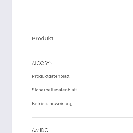
Produkt
ALCOSYN
Produktdatenblatt
Sicherheitsdatenblatt
Betriebsanweisung
AMIDOL