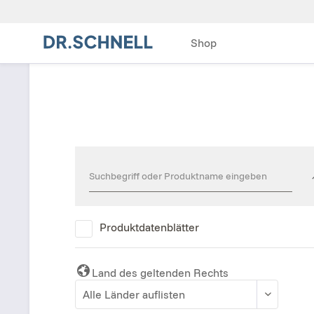
Shop
Produktdatenblätter
Land des geltenden Rechts