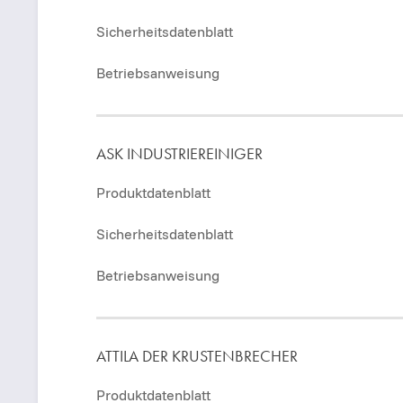
Sicherheitsdatenblatt
Betriebsanweisung
ASK INDUSTRIEREINIGER
Produktdatenblatt
Sicherheitsdatenblatt
Betriebsanweisung
ATTILA DER KRUSTENBRECHER
Produktdatenblatt