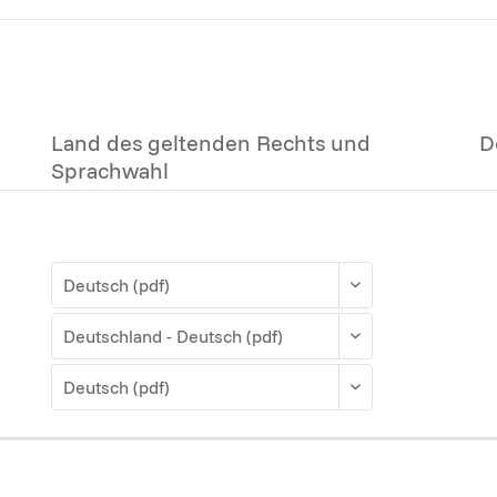
Land des geltenden Rechts und
D
Sprachwahl