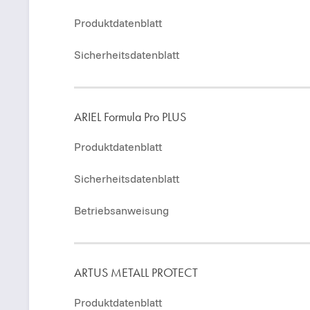
Produktdatenblatt
Sicherheitsdatenblatt
ARIEL Formula Pro PLUS
Produktdatenblatt
Sicherheitsdatenblatt
Betriebsanweisung
ARTUS METALL PROTECT
Produktdatenblatt