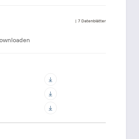
| 7 Datenblätter
ownloaden