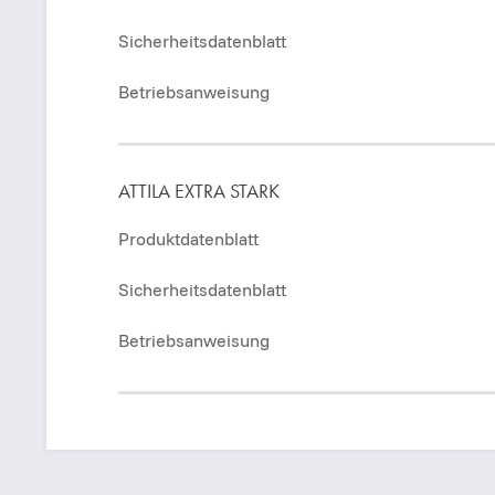
Sicherheitsdatenblatt
Betriebsanweisung
ATTILA EXTRA STARK
Produktdatenblatt
Sicherheitsdatenblatt
Betriebsanweisung