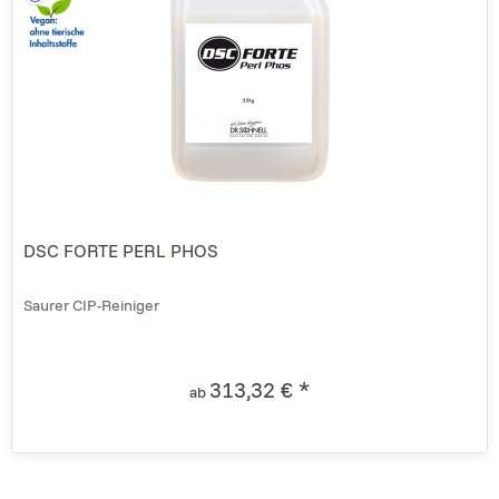
DSC FORTE PERL PHOS
Saurer CIP-Reiniger
313,32 € *
ab