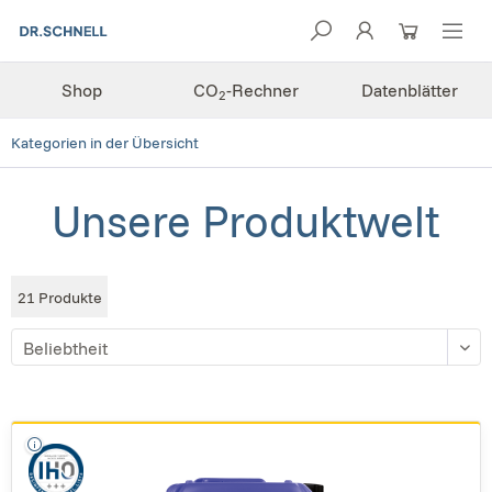
Shop
CO
-Rechner
Datenblätter
2
Kategorien in der Übersicht
Unsere Produktwelt
21
Produkte