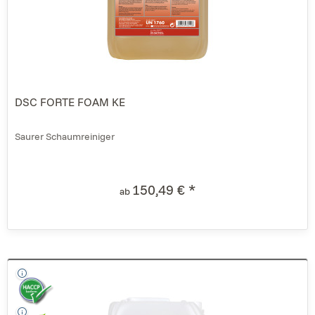
DSC FORTE FOAM KE
Saurer Schaumreiniger
150,49 € *
ab