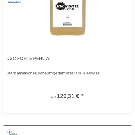
DSC FORTE PERL AT
Stark alkalischer, schaumgedämpfter CIP-Reiniger
129,31 € *
ab