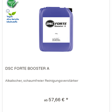
DSC FORTE BOOSTER A
Alkalischer, schaumfreier Reinigungsverstärker
57,66 € *
ab