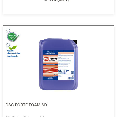
DSC FORTE FOAM SD