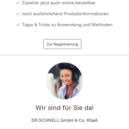
Zubehör jetzt auch online bestellbar
noch ausführlichere Produktinformationen
Tipps & Tricks zu Anwendung und Methoden
Zur Registrierung
Wir sind für Sie da!
DR.SCHNELL GmbH & Co. KGaA