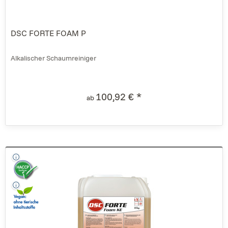
DSC FORTE FOAM P
Alkalischer Schaumreiniger
100,92 € *
ab