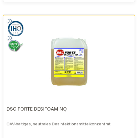
DSC FORTE DESIFOAM NQ
QAV-haltiges, neutrales Desinfektionsmittelkonzentrat