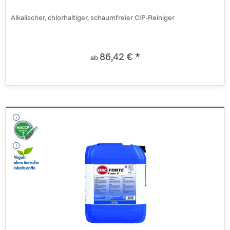
Alkalischer, chlorhaltiger, schaumfreier CIP-Reiniger
86,42 € *
ab