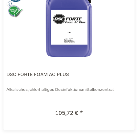
DSC FORTE FOAM AC PLUS
Alkalisches, chlorhaltiges Desinfektionsmittelkonzentrat
105,72 € *