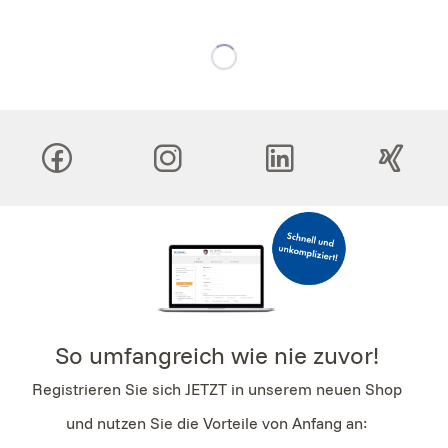
So umfangreich wie nie zuvor!
Registrieren Sie sich JETZT in unserem neuen Shop
und nutzen Sie die Vorteile von Anfang an: