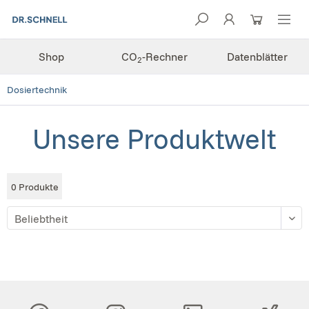
Shop
CO
-Rechner
Datenblätter
2
Dosiertechnik
Unsere Produktwelt
0
Produkte