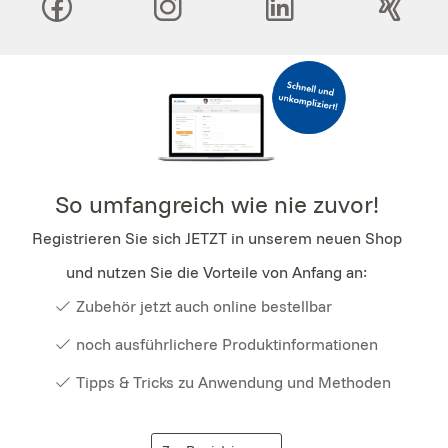
So umfangreich wie nie zuvor!
Registrieren Sie sich JETZT in unserem neuen Shop
und nutzen Sie die Vorteile von Anfang an:
Zubehör jetzt auch online bestellbar
noch ausführlichere Produktinformationen
Tipps & Tricks zu Anwendung und Methoden