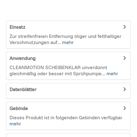
Einsatz
Zur streifenfreien Entfernung öliger und fetthaltiger
Verschmutzungen auf...
mehr
Anwendung
CLEANMOTION SCHEIBENKLAR unverdünnt
gleichmäßig oder besser mit Sprühpumpe...
mehr
Datenblätter
Gebinde
Dieses Produkt ist in folgenden Gebinden verfügbar
mehr