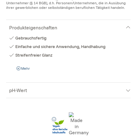
Unternehmer (§ 14 BGB), d.h. Personen/Unternehmen, die in Ausübung
ihrer gewerblichen oder selbstständigen beruflichen Tätigkeit handeln.
Produkteigenschaften
Gebrauchsfertig
Einfache und sichere Anwendung, Handhabung
Streifenfreier Glanz
Mehr
pH-Wert