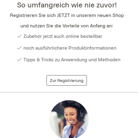
So umfangreich wie nie zuvor!
Registrieren Sie sich JETZT in unserem neuen Shop
und nutzen Sie die Vorteile von Anfang an:
Zubehör jetzt auch online bestellbar
noch ausführlichere Produktinformationen
Tipps & Tricks zu Anwendung und Methoden
Zur Registrierung