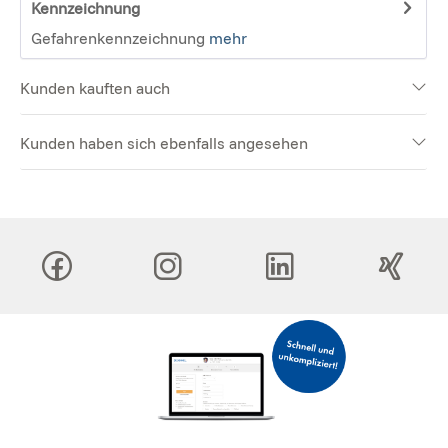
Kennzeichnung
Gefahrenkennzeichnung
mehr
Kunden kauften auch
Kunden haben sich ebenfalls angesehen