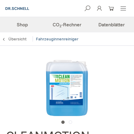
Shop
CO
-Rechner
Datenblätter
2
Übersicht
Fahrzeuginnenreiniger