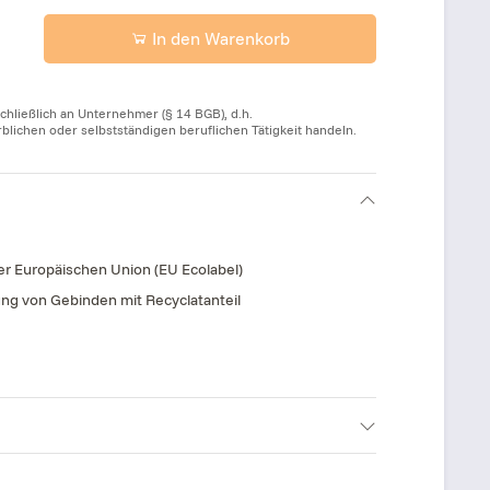
In den Warenkorb
chließlich an Unternehmer (§ 14 BGB), d.h.
ichen oder selbstständigen beruflichen Tätigkeit handeln.
 Europäischen Union (EU Ecolabel)
g von Gebinden mit Recyclatanteil