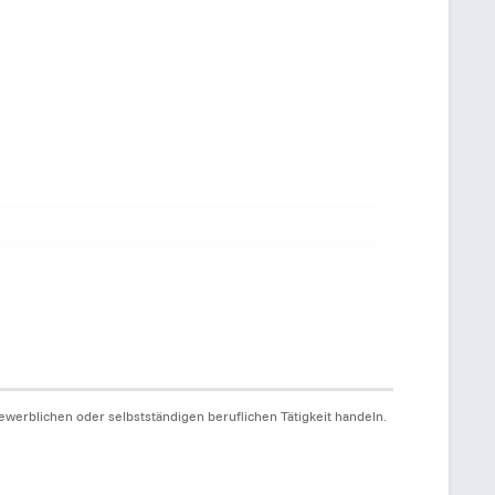
werblichen oder selbstständigen beruflichen Tätigkeit handeln.