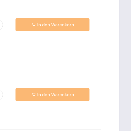
In den Warenkorb
In den Warenkorb