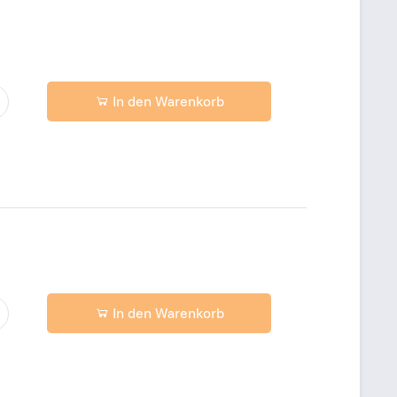
In den Warenkorb
In den Warenkorb