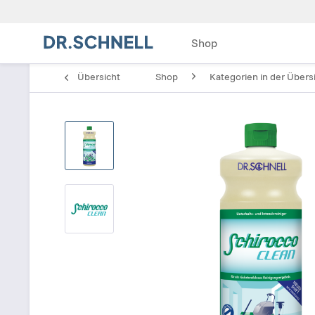
Shop
Übersicht
Shop
Kategorien in der Übers