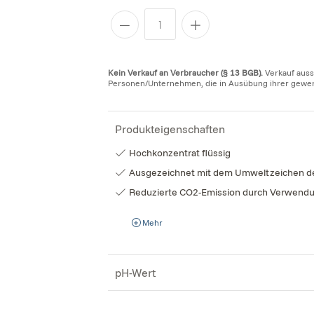
Kein Verkauf an Verbraucher (§ 13 BGB).
Verkauf auss
Personen/Unternehmen, die in Ausübung ihrer gewerbl
Produkteigenschaften
Hochkonzentrat flüssig
Ausgezeichnet mit dem Umweltzeichen der
Reduzierte CO2-Emission durch Verwendun
Mehr
pH-Wert