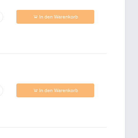
In den Warenkorb
In den Warenkorb