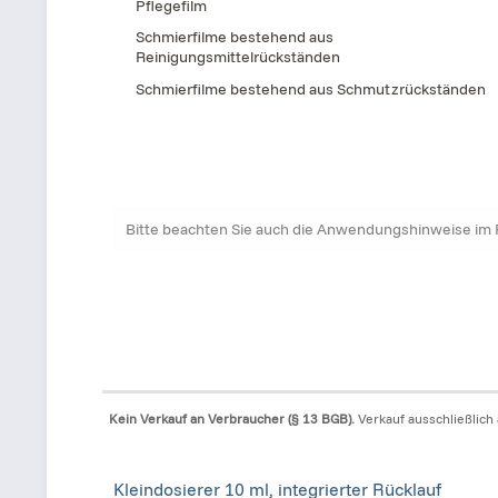
Pflegefilm
Schmierfilme bestehend aus
Reinigungsmittelrückständen
Schmierfilme bestehend aus Schmutzrückständen
Bitte beachten Sie auch die Anwendungshinweise im
Kein Verkauf an Verbraucher (§ 13 BGB).
Verkauf ausschließlich
Kleindosierer 10 ml, integrierter Rücklauf