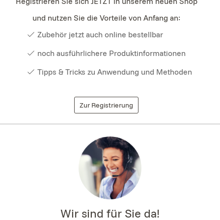
Registrieren Sie sich JETZT in unserem neuen Shop
und nutzen Sie die Vorteile von Anfang an:
Zubehör jetzt auch online bestellbar
noch ausführlichere Produktinformationen
Tipps & Tricks zu Anwendung und Methoden
Zur Registrierung
Wir sind für Sie da!