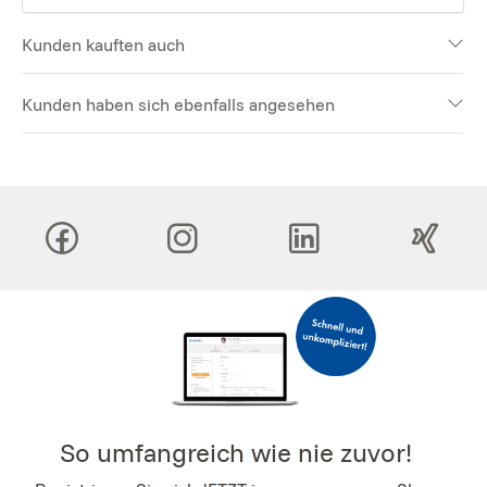
Kunden kauften auch
Kunden haben sich ebenfalls angesehen
So umfangreich wie nie zuvor!