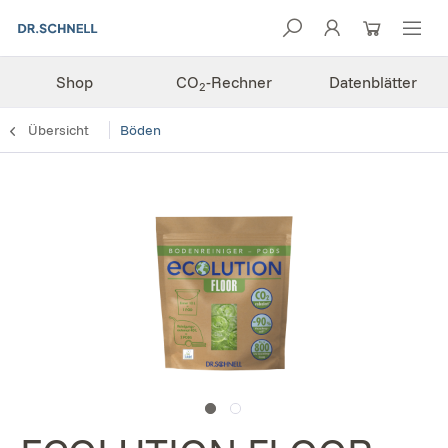
Shop
CO
-Rechner
Datenblätter
2
Übersicht
Böden