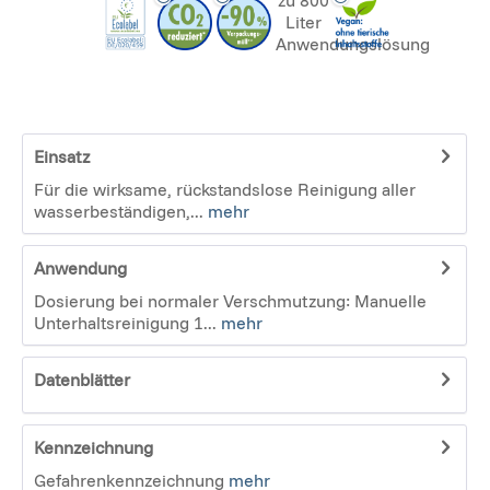
Einsatz
Für die wirksame, rückstandslose Reinigung aller
wasserbeständigen,...
mehr
Anwendung
Dosierung bei normaler Verschmutzung: Manuelle
Unterhaltsreinigung 1...
mehr
Datenblätter
Kennzeichnung
Gefahrenkennzeichnung
mehr