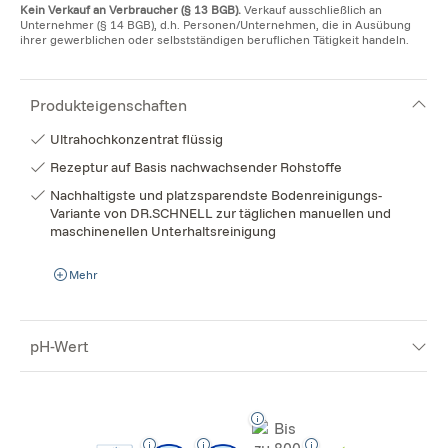
Kein Verkauf an Verbraucher (§ 13 BGB).
Verkauf ausschließlich an
Unternehmer (§ 14 BGB), d.h. Personen/Unternehmen, die in Ausübung
ihrer gewerblichen oder selbstständigen beruflichen Tätigkeit handeln.
Produkteigenschaften
Ultrahochkonzentrat flüssig
Rezeptur auf Basis nachwachsender Rohstoffe
Nachhaltigste und platzsparendste Bodenreinigungs-
Variante von DR.SCHNELL zur täglichen manuellen und
maschinenellen Unterhaltsreinigung
Mehr
pH-Wert