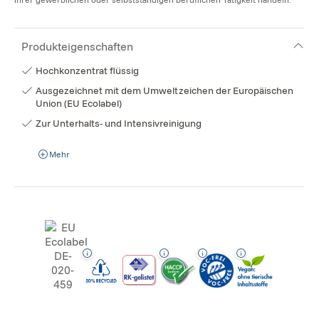
Produkteigenschaften
Hochkonzentrat flüssig
Ausgezeichnet mit dem Umweltzeichen der Europäischen
Union (EU Ecolabel)
Zur Unterhalts- und Intensivreinigung
Mehr