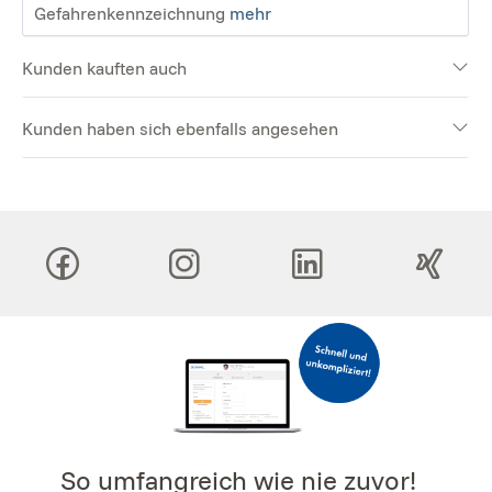
Gefahrenkennzeichnung
mehr
Kunden kauften auch
Kunden haben sich ebenfalls angesehen
So umfangreich wie nie zuvor!