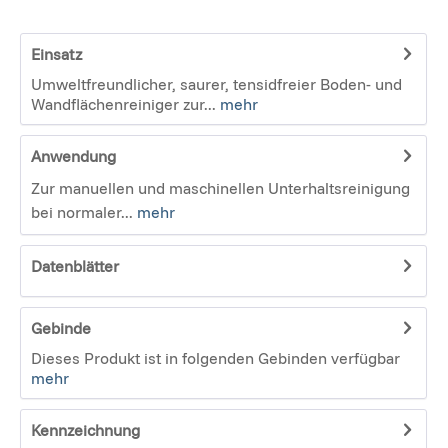
Einsatz
Umweltfreundlicher, saurer, tensidfreier Boden- und
Wandflächenreiniger zur...
mehr
Anwendung
Zur manuellen und maschinellen Unterhaltsreinigung
bei normaler...
mehr
Datenblätter
Gebinde
Dieses Produkt ist in folgenden Gebinden verfügbar
mehr
Kennzeichnung