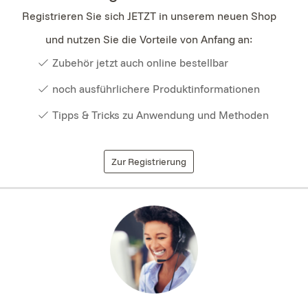
Registrieren Sie sich JETZT in unserem neuen Shop
und nutzen Sie die Vorteile von Anfang an:
Zubehör jetzt auch online bestellbar
noch ausführlichere Produktinformationen
Tipps & Tricks zu Anwendung und Methoden
Zur Registrierung