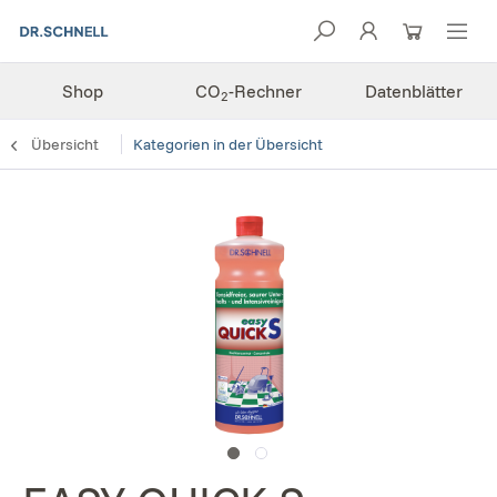
Shop
CO
-Rechner
Datenblätter
2
Übersicht
Kategorien in der Übersicht