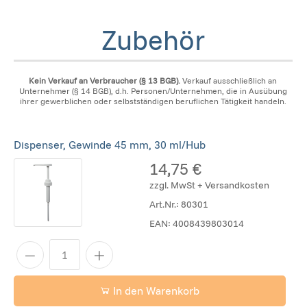
Zubehör
Kein Verkauf an Verbraucher (§ 13 BGB).
Verkauf ausschließlich an
Unternehmer (§ 14 BGB), d.h. Personen/Unternehmen, die in Ausübung
ihrer gewerblichen oder selbstständigen beruflichen Tätigkeit handeln.
Dispenser, Gewinde 45 mm, 30 ml/Hub
14,75 €
zzgl. MwSt + Versandkosten
Art.Nr.:
80301
EAN:
4008439803014
In den Warenkorb