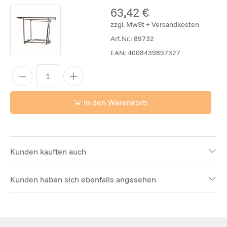
63,42 €
zzgl. MwSt + Versandkosten
Art.Nr.:
89732
EAN:
4008439897327
In den Warenkorb
Kunden kauften auch
Kunden haben sich ebenfalls angesehen