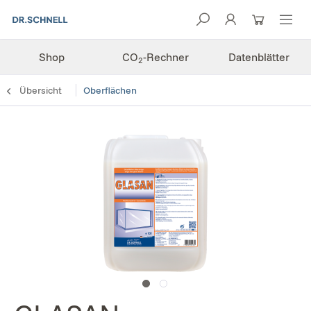
Shop
CO
-Rechner
Datenblätter
2
Übersicht
Oberflächen