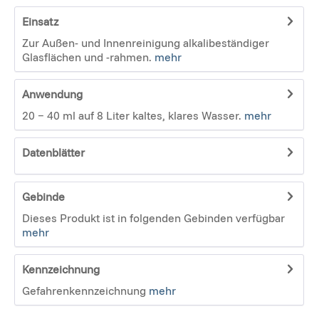
Einsatz
Zur Außen- und Innenreinigung alkalibeständiger
Glasflächen und -rahmen.
mehr
Anwendung
20 − 40 ml auf 8 Liter kaltes, klares Wasser.
mehr
Datenblätter
Gebinde
Dieses Produkt ist in folgenden Gebinden verfügbar
mehr
Kennzeichnung
Gefahrenkennzeichnung
mehr