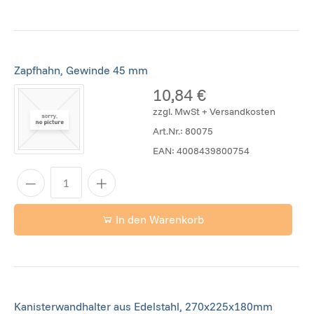
Zapfhahn, Gewinde 45 mm
10,84 €
zzgl. MwSt + Versandkosten
Art.Nr.:
80075
EAN:
4008439800754
In den Warenkorb
Kanisterwandhalter aus Edelstahl, 270x225x180mm