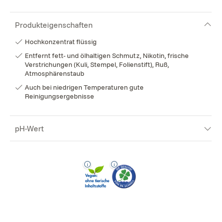
Produkteigenschaften
Hochkonzentrat flüssig
Entfernt fett- und ölhaltigen Schmutz, Nikotin, frische
Verstrichungen (Kuli, Stempel, Folienstift), Ruß,
Atmosphärenstaub
Auch bei niedrigen Temperaturen gute
Reinigungsergebnisse
pH-Wert