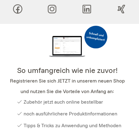
So umfangreich wie nie zuvor!
Registrieren Sie sich JETZT in unserem neuen Shop
und nutzen Sie die Vorteile von Anfang an:
Zubehör jetzt auch online bestellbar
noch ausführlichere Produktinformationen
Tipps & Tricks zu Anwendung und Methoden