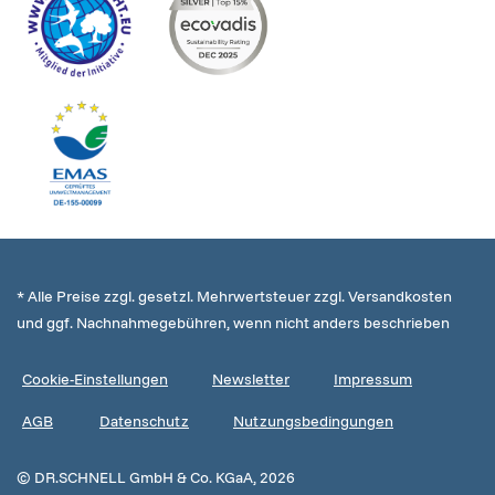
* Alle Preise zzgl. gesetzl. Mehrwertsteuer zzgl. Versandkosten
und ggf. Nachnahmegebühren, wenn nicht anders beschrieben
Cookie-Einstellungen
Newsletter
Impressum
AGB
Datenschutz
Nutzungsbedingungen
© DR.SCHNELL GmbH & Co. KGaA, 2026