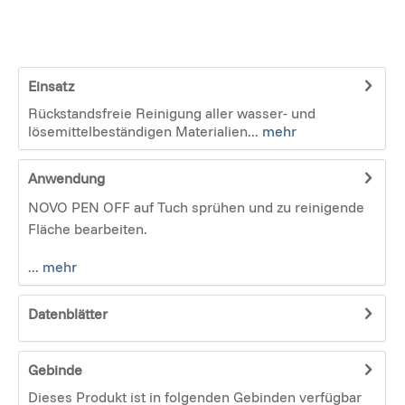
Einsatz
Rückstandsfreie Reinigung aller wasser- und
lösemittelbeständigen Materialien...
mehr
Anwendung
NOVO PEN OFF auf Tuch sprühen und zu reinigende
Fläche bearbeiten.
...
mehr
Datenblätter
Gebinde
Dieses Produkt ist in folgenden Gebinden verfügbar