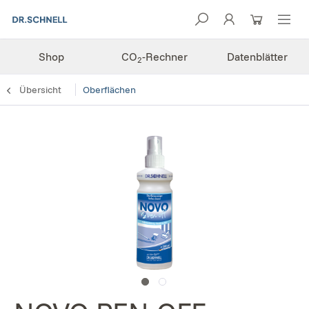
Shop
CO
-Rechner
Datenblätter
2
Übersicht
Oberflächen