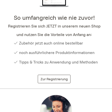
So umfangreich wie nie zuvor!
Registrieren Sie sich JETZT in unserem neuen Shop
und nutzen Sie die Vorteile von Anfang an:
Zubehör jetzt auch online bestellbar
noch ausführlichere Produktinformationen
Tipps & Tricks zu Anwendung und Methoden
Zur Registrierung