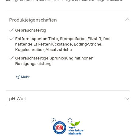
Produkteigenschaften
Gebrauchsfertig
Entfernt spontan Tinte, Stempelfarbe, Filzstift, fest
haftende Etikettenrückstände, Edding-Striche,
Kugelschreiber, Absatzstriche
Gebrauchsfertige Sprühlösung mit hoher
Reinigungsleistung
Mehr
pH-Wert