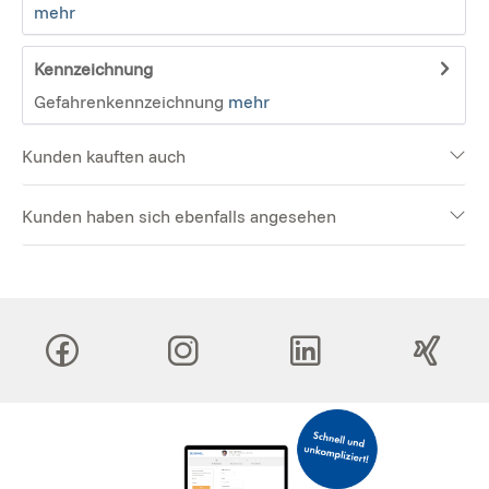
mehr
Kennzeichnung
Gefahrenkennzeichnung
mehr
Kunden kauften auch
Kunden haben sich ebenfalls angesehen