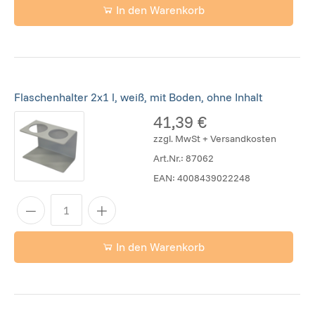
In den Warenkorb
Flaschenhalter 2x1 l, weiß, mit Boden, ohne Inhalt
41,39 €
zzgl. MwSt + Versandkosten
Art.Nr.:
87062
EAN:
4008439022248
In den Warenkorb