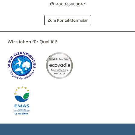
+498935060847
Zum Kontaktformular
Wir stehen für Qualität!