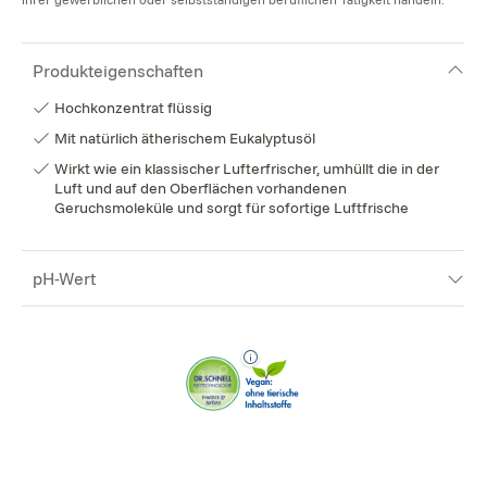
Produkteigenschaften
Hochkonzentrat flüssig
Mit natürlich ätherischem Eukalyptusöl
Wirkt wie ein klassischer Lufterfrischer, umhüllt die in der
Luft und auf den Oberflächen vorhandenen
Geruchsmoleküle und sorgt für sofortige Luftfrische
pH-Wert