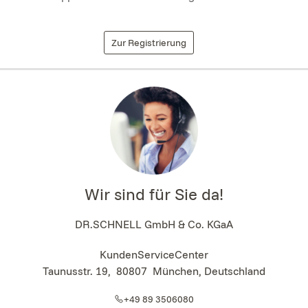
Zur Registrierung
Wir sind für Sie da!
DR.SCHNELL GmbH & Co. KGaA
KundenServiceCenter
Taunusstr. 19
,
80807
München, Deutschland
+49 89 3506080