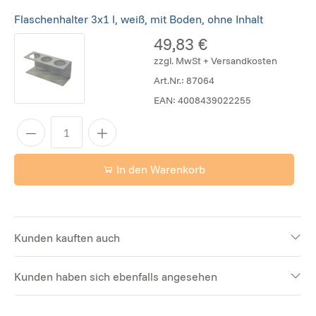
Flaschenhalter 3x1 l, weiß, mit Boden, ohne Inhalt
49,83 €
zzgl. MwSt + Versandkosten
Art.Nr.:
87064
EAN:
4008439022255
In den Warenkorb
Kunden kauften auch
Kunden haben sich ebenfalls angesehen