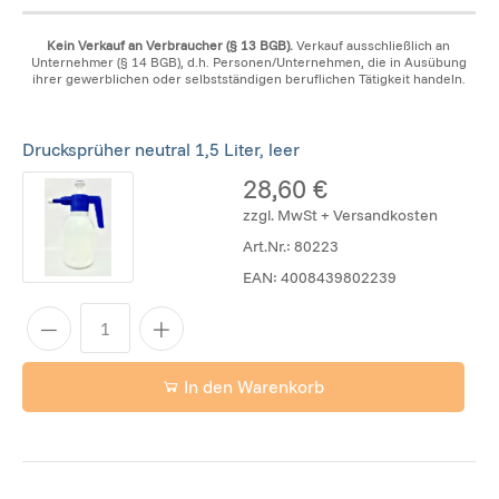
Kein Verkauf an Verbraucher (§ 13 BGB).
Verkauf ausschließlich an
Unternehmer (§ 14 BGB), d.h. Personen/Unternehmen, die in Ausübung
ihrer gewerblichen oder selbstständigen beruflichen Tätigkeit handeln.
Drucksprüher neutral 1,5 Liter, leer
28,60 €
zzgl. MwSt + Versandkosten
Art.Nr.:
80223
EAN:
4008439802239
In den Warenkorb