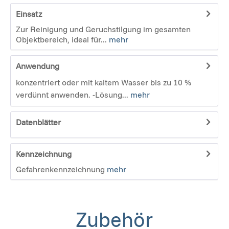
Einsatz
Zur Reinigung und Geruchstilgung im gesamten
Objektbereich, ideal für...
mehr
Anwendung
konzentriert oder mit kaltem Wasser bis zu 10 %
verdünnt anwenden. -Lösung...
mehr
Datenblätter
Kennzeichnung
Gefahrenkennzeichnung
mehr
Zubehör