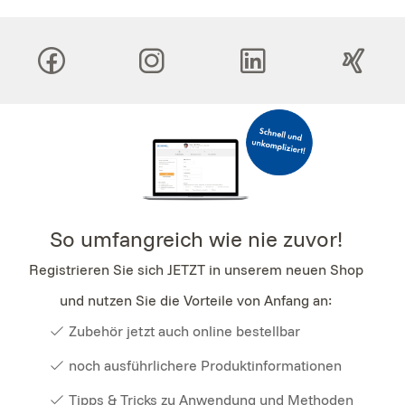
So umfangreich wie nie zuvor!
Registrieren Sie sich JETZT in unserem neuen Shop
und nutzen Sie die Vorteile von Anfang an:
Zubehör jetzt auch online bestellbar
noch ausführlichere Produktinformationen
Tipps & Tricks zu Anwendung und Methoden