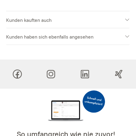
Kunden kauften auch
Kunden haben sich ebenfalls angesehen
So umfangreich wie nie zuvor!