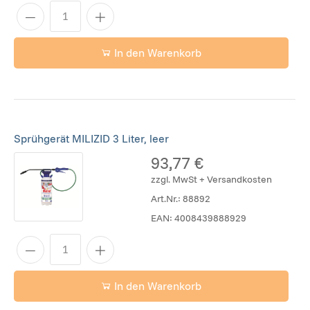
In den Warenkorb
Sprühgerät MILIZID 3 Liter, leer
93,77 €
zzgl. MwSt + Versandkosten
Art.Nr.:
88892
EAN:
4008439888929
In den Warenkorb