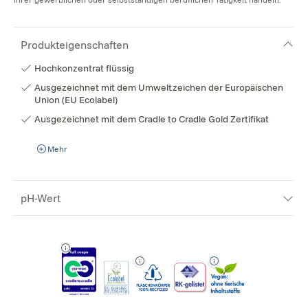
Produkteigenschaften
Hochkonzentrat flüssig
Ausgezeichnet mit dem Umweltzeichen der Europäischen
Union (EU Ecolabel)
Ausgezeichnet mit dem Cradle to Cradle Gold Zertifikat
Mehr
pH-Wert