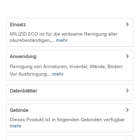
Einsatz
MILIZID ECO ist für die wirksame Reinigung aller
säurebeständigen,...
mehr
Anwendung
Reinigung von Armaturen, Inventar, Wände, Böden:
Vor Ausbringung...
mehr
Datenblätter
Gebinde
Dieses Produkt ist in folgenden Gebinden verfügbar
mehr