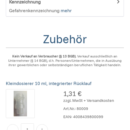
Kennzeichnung
Gefahrenkennzeichnung
mehr
Zubehör
Kein Verkauf an Verbraucher (§ 13 BGB).
Verkauf ausschließlich an
Unternehmer (§ 14 BGB), d.h. Personen/Unternehmen, die in Ausübung
ihrer gewerblichen oder selbstständigen beruflichen Tätigkeit handeln.
Kleindosierer 10 ml, integrierter Rücklauf
1,31 €
zzgl. MwSt + Versandkosten
Art.Nr.:
80009
EAN:
4008439800099