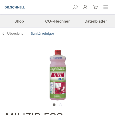
Shop
CO
-Rechner
Datenblätter
2
Übersicht
Sanitärreiniger