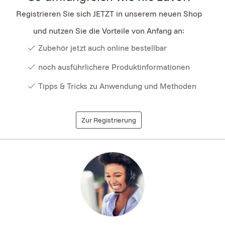
Registrieren Sie sich JETZT in unserem neuen Shop
und nutzen Sie die Vorteile von Anfang an:
Zubehör jetzt auch online bestellbar
noch ausführlichere Produktinformationen
Tipps & Tricks zu Anwendung und Methoden
Zur Registrierung