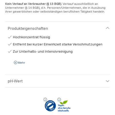
Kein Verkauf an Verbraucher (§ 13 BGB).
Verkauf ausschließlich an
Unternehmer (§ 14 BGB), d.h. Personen/Unternehmen, die in Ausübung
ihrer gewerblichen oder selbstständigen beruflichen Tätigkeit handeln.
Produkteigenschaften
Hochkonzentrat flüssig
Entfernt bei kurzer Einwirkzeit starke Verschmutzungen
Zur Unterhalts- und Intensivreinigung
Mehr
pH-Wert