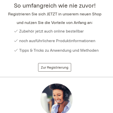
So umfangreich wie nie zuvor!
Registrieren Sie sich JETZT in unserem neuen Shop
und nutzen Sie die Vorteile von Anfang an:
Zubehör jetzt auch online bestellbar
noch ausführlichere Produktinformationen
Tipps & Tricks zu Anwendung und Methoden
Zur Registrierung