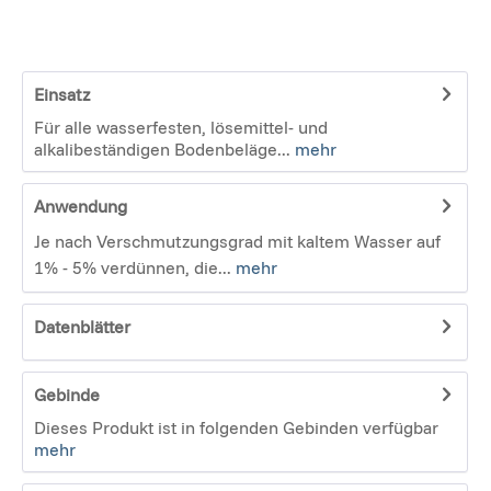
Einsatz
Für alle wasserfesten, lösemittel- und
alkalibeständigen Bodenbeläge...
mehr
Anwendung
Je nach Verschmutzungsgrad mit kaltem Wasser auf
1% - 5% verdünnen, die...
mehr
Datenblätter
Gebinde
Dieses Produkt ist in folgenden Gebinden verfügbar
mehr