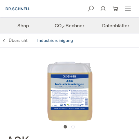
Shop
CO
-Rechner
Datenblätter
2
Übersicht
Industriereinigung