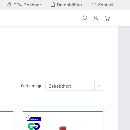
CO
-Rechner
Datenblätter
Kontakt
2
Sortierung: