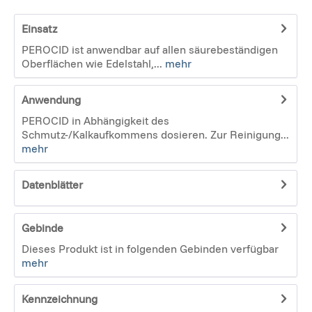
Einsatz
PEROCID ist anwendbar auf allen säurebeständigen
Oberflächen wie Edelstahl,...
mehr
Anwendung
PEROCID in Abhängigkeit des
Schmutz-/Kalkaufkommens dosieren. Zur Reinigung...
mehr
Datenblätter
Gebinde
Dieses Produkt ist in folgenden Gebinden verfügbar
mehr
Kennzeichnung