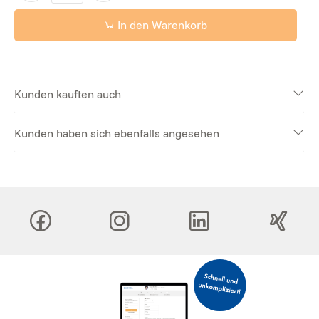
In den Warenkorb
Kunden kauften auch
Kunden haben sich ebenfalls angesehen