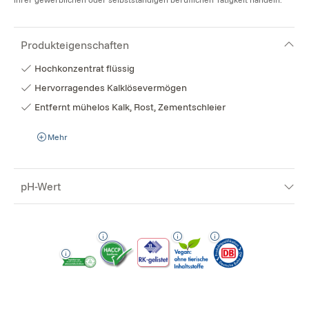
Produkteigenschaften
Hochkonzentrat flüssig
Hervorragendes Kalklösevermögen
Entfernt mühelos Kalk, Rost, Zementschleier
Mehr
pH-Wert