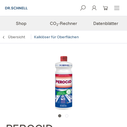
Shop
CO
-Rechner
Datenblätter
2
Übersicht
Kalklöser für Oberflächen