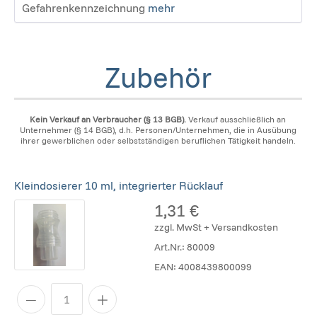
Gefahrenkennzeichnung
mehr
Zubehör
Kein Verkauf an Verbraucher (§ 13 BGB).
Verkauf ausschließlich an
Unternehmer (§ 14 BGB), d.h. Personen/Unternehmen, die in Ausübung
ihrer gewerblichen oder selbstständigen beruflichen Tätigkeit handeln.
Kleindosierer 10 ml, integrierter Rücklauf
1,31 €
zzgl. MwSt + Versandkosten
Art.Nr.:
80009
EAN:
4008439800099