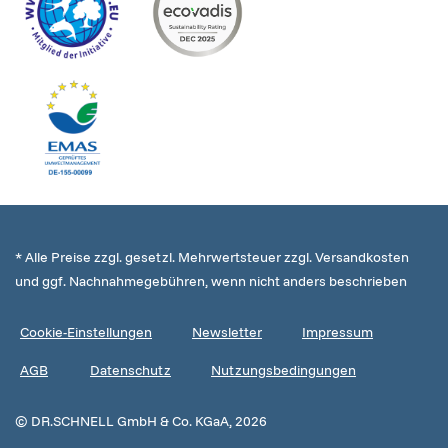
* Alle Preise zzgl. gesetzl. Mehrwertsteuer zzgl. Versandkosten
und ggf. Nachnahmegebühren, wenn nicht anders beschrieben
Cookie-Einstellungen
Newsletter
Impressum
AGB
Datenschutz
Nutzungsbedingungen
© DR.SCHNELL GmbH & Co. KGaA, 2026