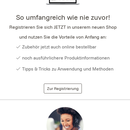
So umfangreich wie nie zuvor!
Registrieren Sie sich JETZT in unserem neuen Shop
und nutzen Sie die Vorteile von Anfang an:
Zubehör jetzt auch online bestellbar
noch ausführlichere Produktinformationen
Tipps & Tricks zu Anwendung und Methoden
Zur Registrierung