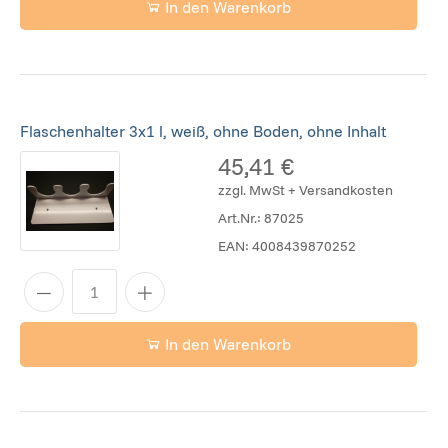
In den Warenkorb
Flaschenhalter 3x1 l, weiß, ohne Boden, ohne Inhalt
45,41 €
zzgl. MwSt + Versandkosten
Art.Nr.:
87025
EAN:
4008439870252
In den Warenkorb