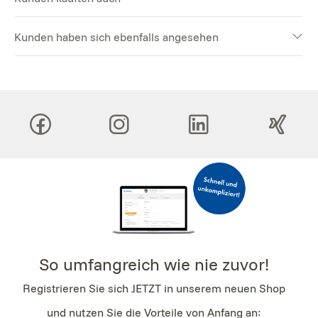
Kunden haben sich ebenfalls angesehen
So umfangreich wie nie zuvor!
Registrieren Sie sich JETZT in unserem neuen Shop
und nutzen Sie die Vorteile von Anfang an: