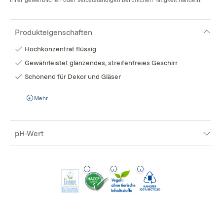
Produkteigenschaften
Hochkonzentrat flüssig
Gewährleistet glänzendes, streifenfreies Geschirr
Schonend für Dekor und Gläser
Mehr
pH-Wert