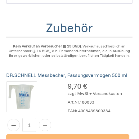
Zubehör
Kein Verkauf an Verbraucher (§ 13 BGB).
Verkauf ausschließlich an
Unternehmer (§ 14 BGB), d.h. Personen/Unternehmen, die in Ausübung
ihrer gewerblichen oder selbstständigen beruflichen Tätigkeit handeln.
DR.SCHNELL Messbecher, Fassungsvermögen 500 ml
9,70 €
zzgl. MwSt + Versandkosten
Art.Nr.:
80033
EAN:
4008439800334