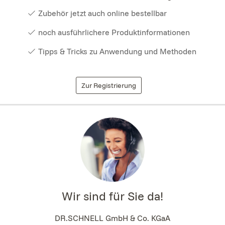
Zubehör jetzt auch online bestellbar
noch ausführlichere Produktinformationen
Tipps & Tricks zu Anwendung und Methoden
Zur Registrierung
Wir sind für Sie da!
DR.SCHNELL GmbH & Co. KGaA