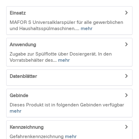
Einsatz
MAFOR S Universalklarspüler für alle gewerblichen
und Haushaltsspülmaschinen....
mehr
Anwendung
Zugabe zur Spülflotte über Dosiergerät. In den
Vorratsbehälter des...
mehr
Datenblätter
Gebinde
Dieses Produkt ist in folgenden Gebinden verfügbar
mehr
Kennzeichnung
Gefahrenkennzeichnung
mehr