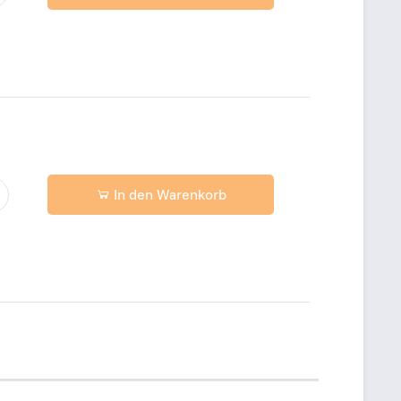
In den Warenkorb