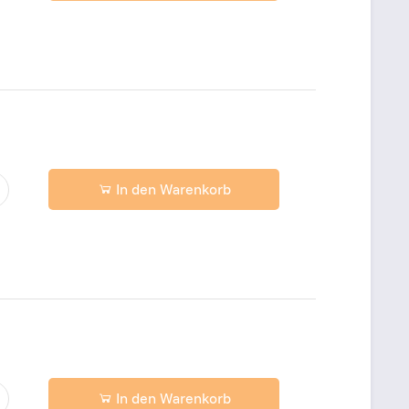
In den Warenkorb
In den Warenkorb