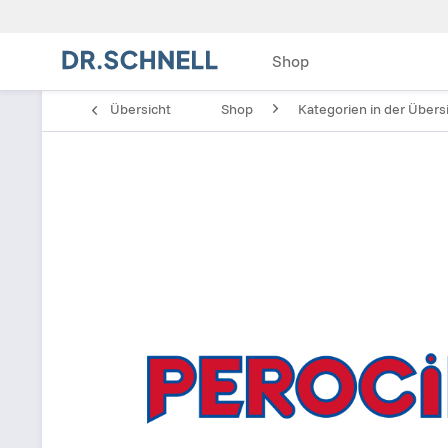
Shop
Übersicht
Shop
Kategorien in der Übers