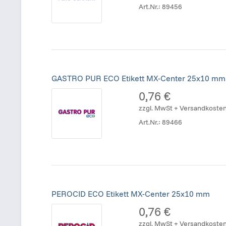
Art.Nr.:
89456
GASTRO PUR ECO Etikett MX-Center 25x10 mm
0,76 €
zzgl. MwSt + Versandkoste
Art.Nr.:
89466
PEROCID ECO Etikett MX-Center 25x10 mm
0,76 €
zzgl. MwSt + Versandkoste