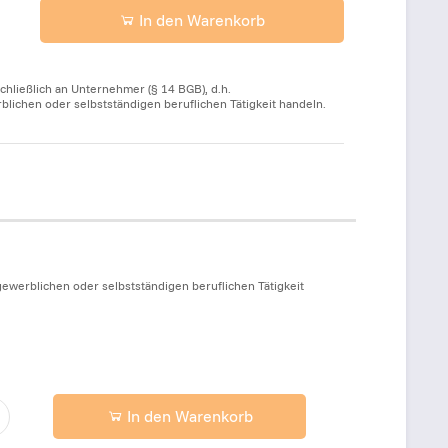
In den Warenkorb
chließlich an Unternehmer (§ 14 BGB), d.h.
ichen oder selbstständigen beruflichen Tätigkeit handeln.
ewerblichen oder selbstständigen beruflichen Tätigkeit
In den Warenkorb