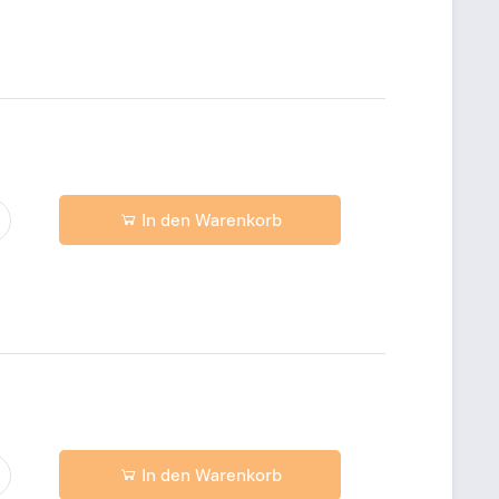
In den Warenkorb
In den Warenkorb