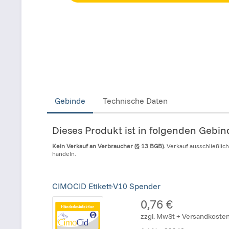
Gebinde
Technische Daten
Dieses Produkt ist in folgenden Gebi
Kein Verkauf an Verbraucher (§ 13 BGB).
Verkauf ausschließlic
handeln.
CIMOCID Etikett-V10 Spender
0,76 €
zzgl. MwSt + Versandkoste