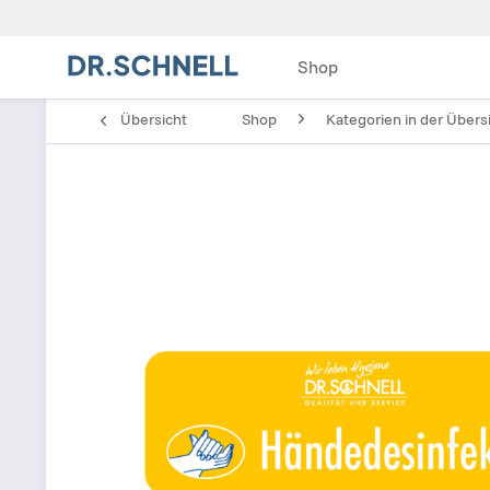
Shop
Übersicht
Shop
Kategorien in der Übers