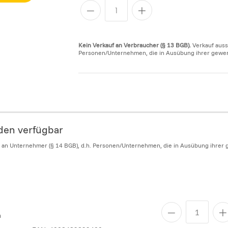
Kein Verkauf an Verbraucher (§ 13 BGB).
Verkauf auss
Personen/Unternehmen, die in Ausübung ihrer gewerbl
nden verfügbar
h an Unternehmer (§ 14 BGB), d.h. Personen/Unternehmen, die in Ausübung ihrer g
n