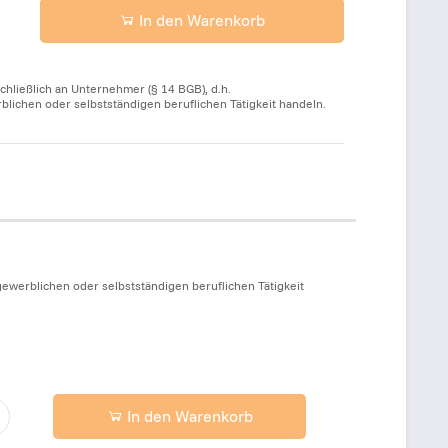
In den Warenkorb
chließlich an Unternehmer (§ 14 BGB), d.h.
ichen oder selbstständigen beruflichen Tätigkeit handeln.
ewerblichen oder selbstständigen beruflichen Tätigkeit
In den Warenkorb