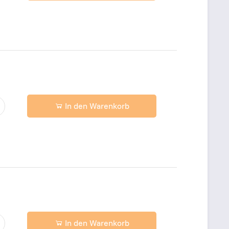
In den Warenkorb
In den Warenkorb