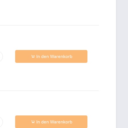
In den Warenkorb
In den Warenkorb