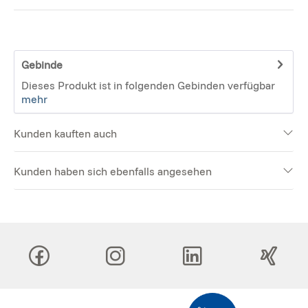
Gebinde
Dieses Produkt ist in folgenden Gebinden verfügbar
mehr
Kunden kauften auch
Kunden haben sich ebenfalls angesehen