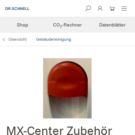
Shop
CO
-Rechner
Datenblätter
2
Übersicht
Gebäudereinigung
MX-Center Zubehör