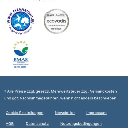
* Alle Preise zzgl. gesetzl. Mehrwertsteuer zzgl. Versandkosten
und ggf. Nachnahmegebühren, wenn nicht anders beschrieben
Cookie-Einstellungen
Newsletter
Impressum
AGB
Datenschutz
Nutzungsbedingungen