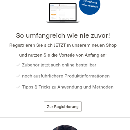
So umfangreich wie nie zuvor!
Registrieren Sie sich JETZT in unserem neuen Shop
und nutzen Sie die Vorteile von Anfang an:
Zubehör jetzt auch online bestellbar
noch ausführlichere Produktinformationen
Tipps & Tricks zu Anwendung und Methoden
Zur Registrierung