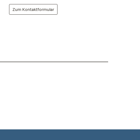
Zum Kontaktformular