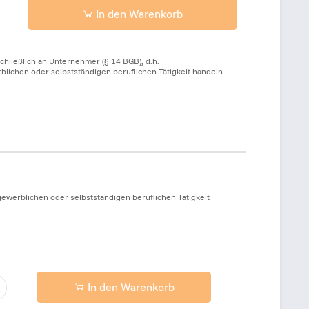
In den Warenkorb
chließlich an Unternehmer (§ 14 BGB), d.h.
ichen oder selbstständigen beruflichen Tätigkeit handeln.
ewerblichen oder selbstständigen beruflichen Tätigkeit
In den Warenkorb