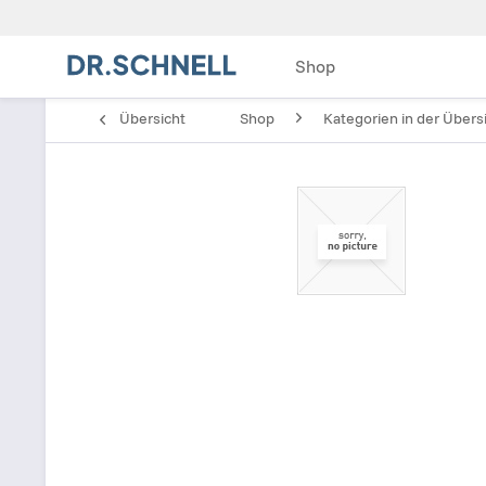
Shop
Übersicht
Shop
Kategorien in der Übers