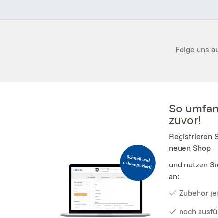
Folge uns au
So umfan
zuvor!
Registrieren 
neuen Shop
und nutzen Si
an:
Zubehör jet
noch ausfü