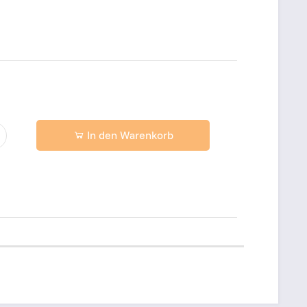
In den Warenkorb