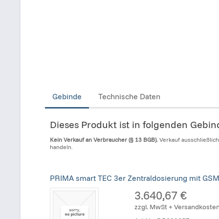
Gebinde
Technische Daten
Dieses Produkt ist in folgenden Gebi
Kein Verkauf an Verbraucher (§ 13 BGB).
Verkauf ausschließlic
handeln.
PRIMA smart TEC 3er Zentraldosierung mit GSM
3.640,67 €
zzgl. MwSt + Versandkoste