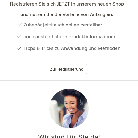
Registrieren Sie sich JETZT in unserem neuen Shop
und nutzen Sie die Vorteile von Anfang an:
Zubehör jetzt auch online bestellbar
noch ausführlichere Produktinformationen
Tipps & Tricks zu Anwendung und Methoden
Zur Registrierung
Wir sind für Sie da!