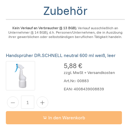
Zubehör
Kein Verkauf an Verbraucher (§ 13 BGB).
Verkauf ausschließlich an
Unternehmer (§ 14 BGB), d.h. Personen/Unternehmen, die in Ausübung
ihrer gewerblichen oder selbstständigen beruflichen Tätigkeit handeln.
Handsprüher DR.SCHNELL neutral 600 ml weiß, leer
5,88 €
zzgl. MwSt + Versandkosten
Art.Nr.:
00883
EAN:
4008439008839
In den Warenkorb