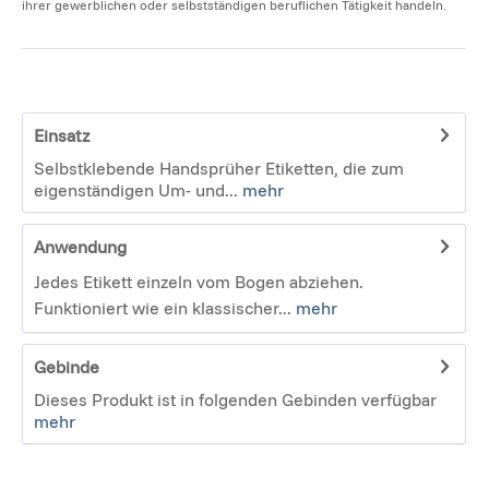
ihrer gewerblichen oder selbstständigen beruflichen Tätigkeit handeln.
Einsatz
Selbstklebende Handsprüher Etiketten, die zum
eigenständigen Um- und...
mehr
Anwendung
Jedes Etikett einzeln vom Bogen abziehen.
Funktioniert wie ein klassischer...
mehr
Gebinde
Dieses Produkt ist in folgenden Gebinden verfügbar
mehr