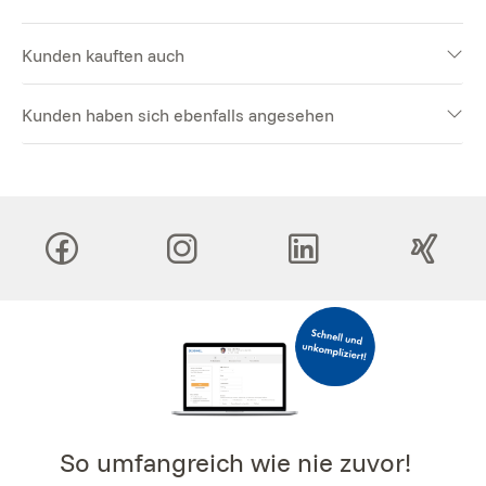
Kunden kauften auch
Kunden haben sich ebenfalls angesehen
So umfangreich wie nie zuvor!