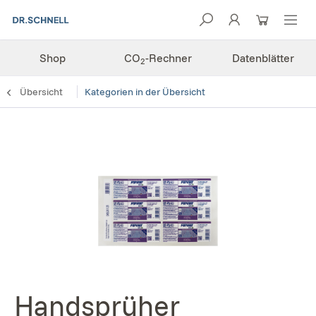
Shop
CO
-Rechner
Datenblätter
2
Übersicht
Kategorien in der Übersicht
Handsprüher