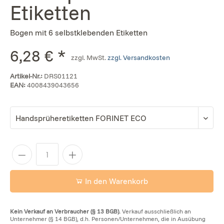
Etiketten
Bogen mit 6 selbstklebenden Etiketten
6,28 € *
zzgl. MwSt.
zzgl. Versandkosten
Artikel-Nr.:
DRS01121
EAN:
4008439043656
In den Warenkorb
Kein Verkauf an Verbraucher (§ 13 BGB).
Verkauf ausschließlich an
Unternehmer (§ 14 BGB), d.h. Personen/Unternehmen, die in Ausübung