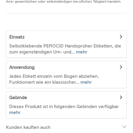
ihrer gewerblichen oder selbstständigen beruflichen Tätigkeit handeln.
Einsatz
Selbstklebende PEROCID Handsprüher Etiketten, die
zum eigenständigen Um- und...
mehr
Anwendung
Jedes Etikett einzeln vom Bogen abziehen.
Funktioniert wie ein klassischer...
mehr
Gebinde
Dieses Produkt ist in folgenden Gebinden verfügbar
mehr
Kunden kauften auch