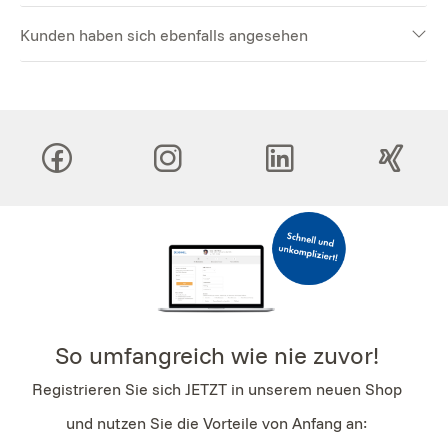
Kunden haben sich ebenfalls angesehen
So umfangreich wie nie zuvor!
Registrieren Sie sich JETZT in unserem neuen Shop
und nutzen Sie die Vorteile von Anfang an: