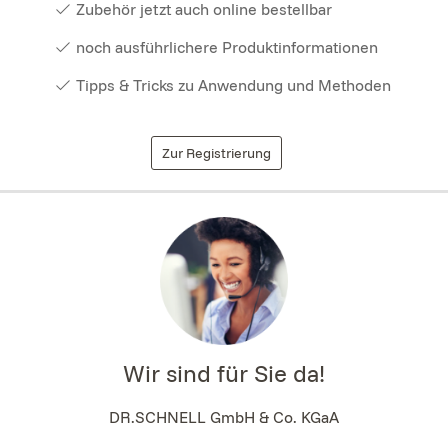
Zubehör jetzt auch online bestellbar
noch ausführlichere Produktinformationen
Tipps & Tricks zu Anwendung und Methoden
Zur Registrierung
Wir sind für Sie da!
DR.SCHNELL GmbH & Co. KGaA