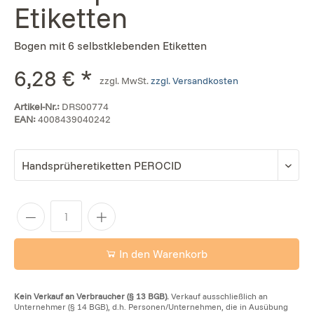
Etiketten
Bogen mit 6 selbstklebenden Etiketten
6,28 € *
zzgl. MwSt.
zzgl. Versandkosten
Artikel-Nr.:
DRS00774
EAN:
4008439040242
In den Warenkorb
Kein Verkauf an Verbraucher (§ 13 BGB).
Verkauf ausschließlich an
Unternehmer (§ 14 BGB), d.h. Personen/Unternehmen, die in Ausübung