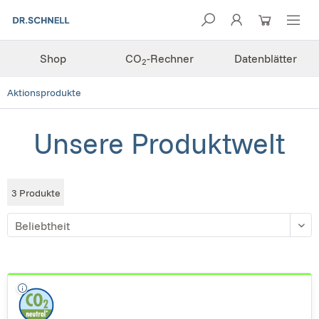
Shop
CO
-Rechner
Datenblätter
2
Aktionsprodukte
Unsere Produktwelt
3
Produkte