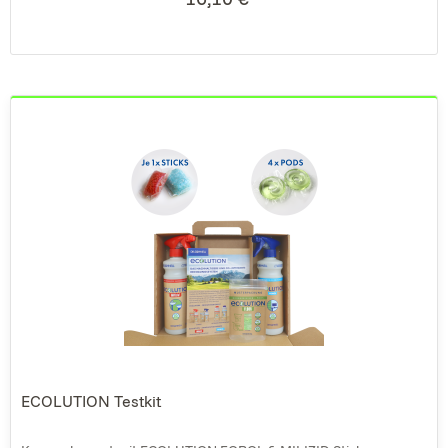
ECOLUTION Testkit