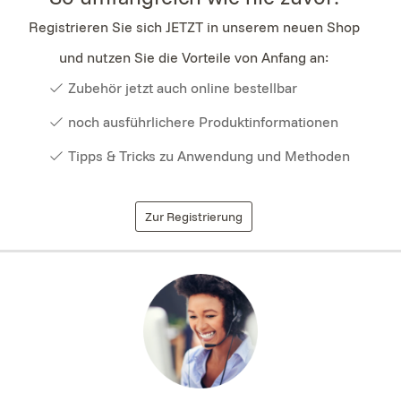
Registrieren Sie sich JETZT in unserem neuen Shop
und nutzen Sie die Vorteile von Anfang an:
Zubehör jetzt auch online bestellbar
noch ausführlichere Produktinformationen
Tipps & Tricks zu Anwendung und Methoden
Zur Registrierung