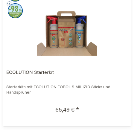
ECOLUTION Starterkit
Starterkits mit ECOLUTION FOROL & MILIZID Sticks und
Handsprüher
65,49 € *