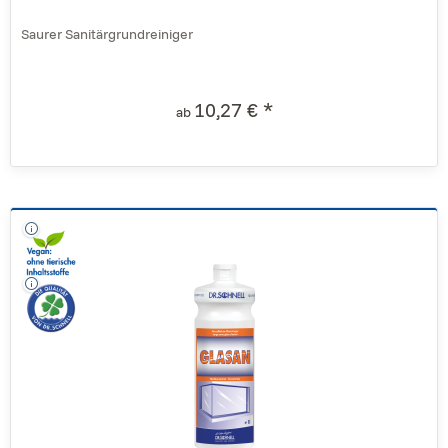
Saurer Sanitärgrundreiniger
10,27 € *
ab