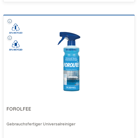
FOROLFEE
Gebrauchsfertiger Universalreiniger