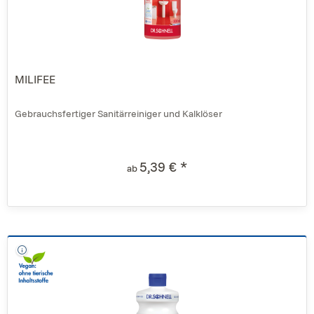
MILIFEE
Gebrauchsfertiger Sanitärreiniger und Kalklöser
5,39 € *
ab