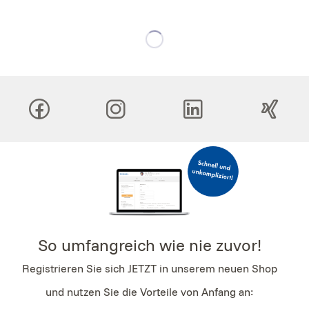
So umfangreich wie nie zuvor!
Registrieren Sie sich JETZT in unserem neuen Shop
und nutzen Sie die Vorteile von Anfang an: