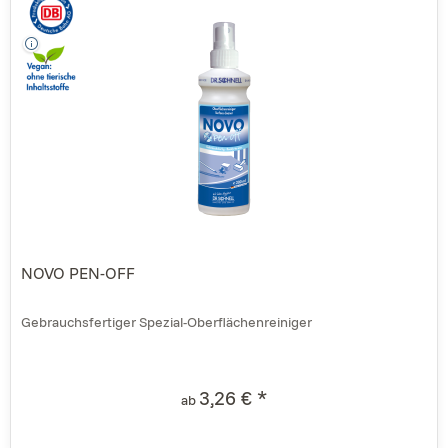
NOVO PEN-OFF
Gebrauchsfertiger Spezial-Oberflächenreiniger
3,26 € *
ab