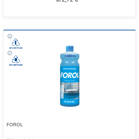
FOROL