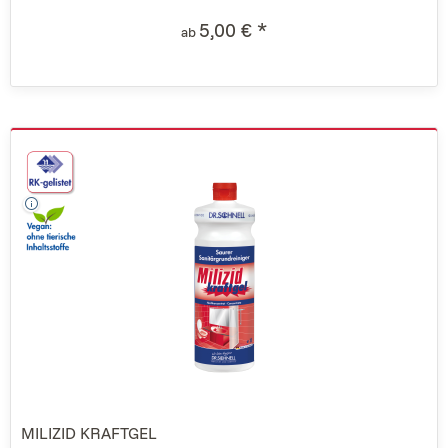
5,00 € *
ab
MILIZID KRAFTGEL