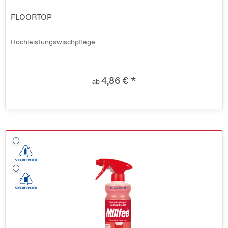
FLOORTOP
Hochleistungswischpflege
4,86 € *
ab