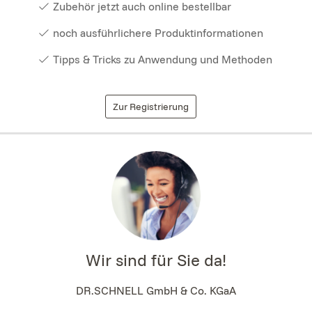
Zubehör jetzt auch online bestellbar
noch ausführlichere Produktinformationen
Tipps & Tricks zu Anwendung und Methoden
Zur Registrierung
Wir sind für Sie da!
DR.SCHNELL GmbH & Co. KGaA