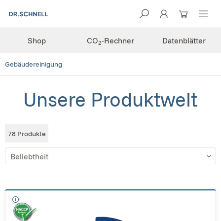
Shop
CO
-Rechner
Datenblätter
2
Gebäudereinigung
Unsere Produktwelt
78
Produkte