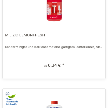
MILIZID LEMONFRESH
Sanitärreiniger und Kalklöser mit einzigartigem Dufterlebnis, für...
6,34 € *
ab