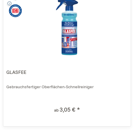
GLASFEE
Gebrauchsfertiger Oberflächen-Schnellreiniger
3,05 € *
ab