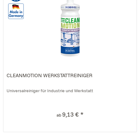
CLEANMOTION WERKSTATTREINIGER
Universalreiniger für Industrie und Werkstatt
9,13 € *
ab