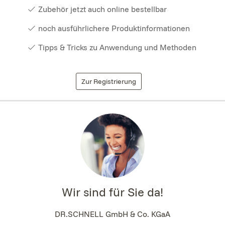
Zubehör jetzt auch online bestellbar
noch ausführlichere Produktinformationen
Tipps & Tricks zu Anwendung und Methoden
Zur Registrierung
Wir sind für Sie da!
DR.SCHNELL GmbH & Co. KGaA