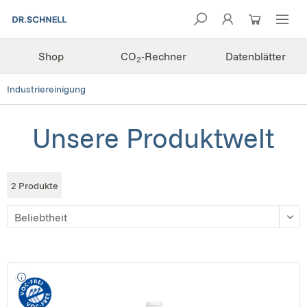
Shop
CO
-Rechner
Datenblätter
2
Industriereinigung
Unsere Produktwelt
2
Produkte