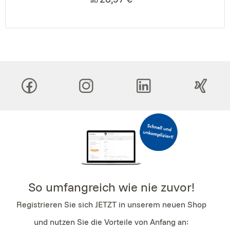
So umfangreich wie nie zuvor!
Registrieren Sie sich JETZT in unserem neuen Shop
und nutzen Sie die Vorteile von Anfang an: