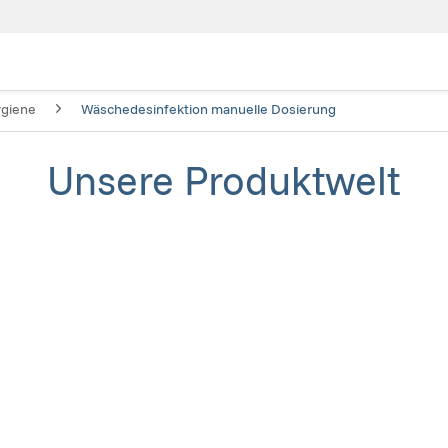
giene
Wäschedesinfektion manuelle Dosierung
Unsere Produktwelt