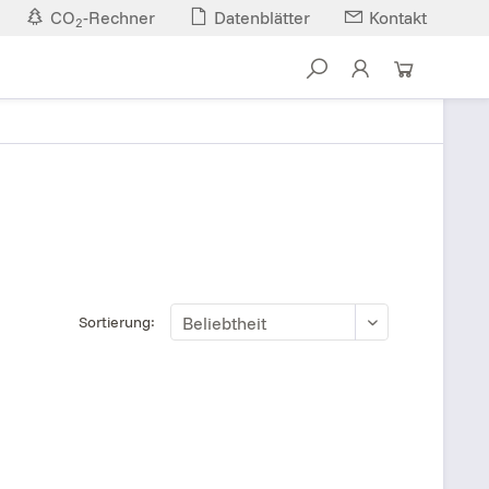
CO
-Rechner
Datenblätter
Kontakt
2
Sortierung: