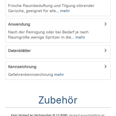
Frische Raumbeduftung und Tilgung störender
Gerüche, geeignet für alle...
mehr
Anwendung
Nach der Reinigung oder bei Bedarf je nach
Raumgröße wenige Spritzer in die...
mehr
Datenblätter
Kennzeichnung
Gefahrenkennzeichnung
mehr
Zubehör
Kein Verkauf an Verbraucher (§ 13 BGB).
Verkauf ausschließlich an