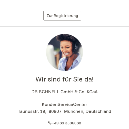
Zur Registrierung
Wir sind für Sie da!
DR.SCHNELL GmbH & Co. KGaA
KundenServiceCenter
Taunusstr. 19
,
80807
München, Deutschland
+49 89 3506080