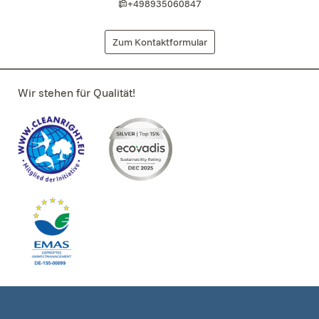
+498935060847
Zum Kontaktformular
Wir stehen für Qualität!