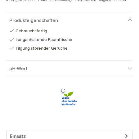
Produkteigenschaften
Gebrauchsfertig
Langanhaltende Raumfrische
Tilgung störender Gerüche
pH-Wert
Einsatz