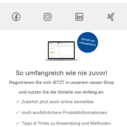
So umfangreich wie nie zuvor!
Registrieren Sie sich JETZT in unserem neuen Shop
und nutzen Sie die Vorteile von Anfang an:
Zubehör jetzt auch online bestellbar
noch ausführlichere Produktinformationen
Tipps & Tricks zu Anwendung und Methoden