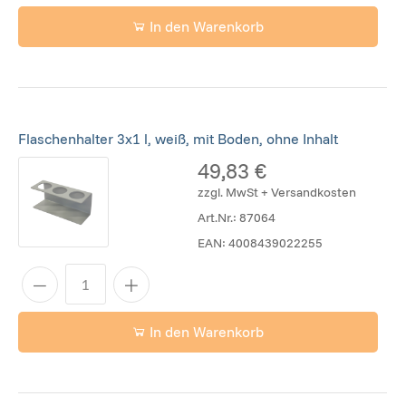
In den Warenkorb
Flaschenhalter 3x1 l, weiß, mit Boden, ohne Inhalt
49,83 €
zzgl. MwSt + Versandkosten
Art.Nr.:
87064
EAN:
4008439022255
In den Warenkorb