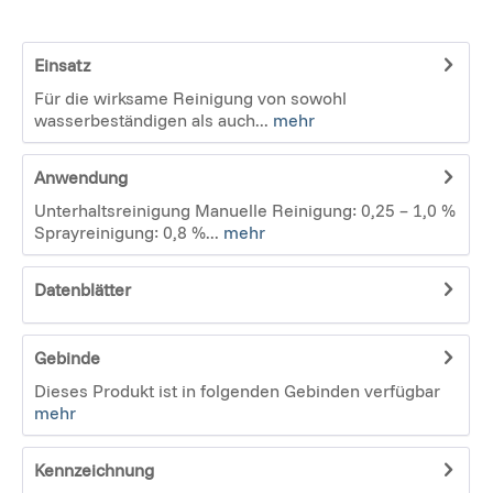
Einsatz
Für die wirksame Reinigung von sowohl
wasserbeständigen als auch...
mehr
Anwendung
Unterhaltsreinigung Manuelle Reinigung: 0,25 – 1,0 %
Sprayreinigung: 0,8 %...
mehr
Datenblätter
Gebinde
Dieses Produkt ist in folgenden Gebinden verfügbar
mehr
Kennzeichnung