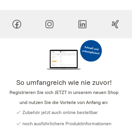
So umfangreich wie nie zuvor!
Registrieren Sie sich JETZT in unserem neuen Shop
und nutzen Sie die Vorteile von Anfang an:
Zubehör jetzt auch online bestellbar
noch ausführlichere Produktinformationen