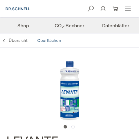
Shop
CO
-Rechner
Datenblätter
2
Übersicht
Oberflächen