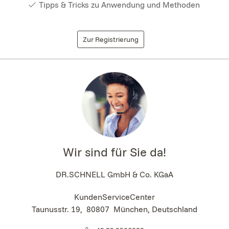
Tipps & Tricks zu Anwendung und Methoden
Zur Registrierung
Wir sind für Sie da!
DR.SCHNELL GmbH & Co. KGaA
KundenServiceCenter
Taunusstr. 19
,
80807
München, Deutschland