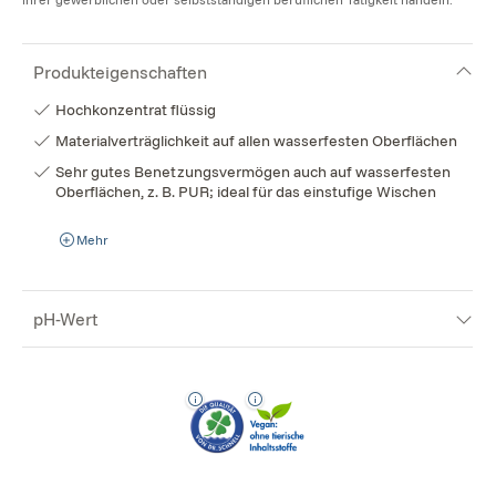
Produkteigenschaften
Hochkonzentrat flüssig
Materialverträglichkeit auf allen wasserfesten Oberflächen
Sehr gutes Benetzungsvermögen auch auf wasserfesten
Oberflächen, z. B. PUR; ideal für das einstufige Wischen
Mehr
pH-Wert