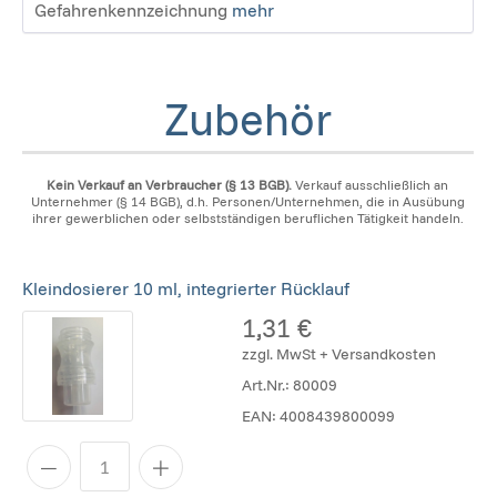
Gefahrenkennzeichnung
mehr
Zubehör
Kein Verkauf an Verbraucher (§ 13 BGB).
Verkauf ausschließlich an
Unternehmer (§ 14 BGB), d.h. Personen/Unternehmen, die in Ausübung
ihrer gewerblichen oder selbstständigen beruflichen Tätigkeit handeln.
Kleindosierer 10 ml, integrierter Rücklauf
1,31 €
zzgl. MwSt + Versandkosten
Art.Nr.:
80009
EAN:
4008439800099