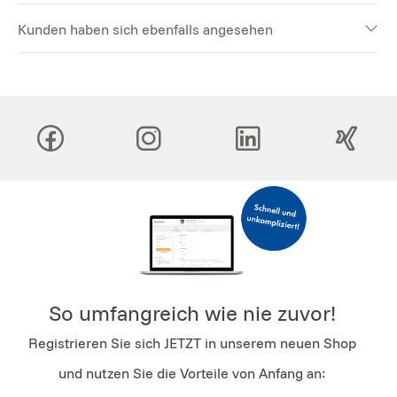
Kunden haben sich ebenfalls angesehen
So umfangreich wie nie zuvor!
Registrieren Sie sich JETZT in unserem neuen Shop
und nutzen Sie die Vorteile von Anfang an: