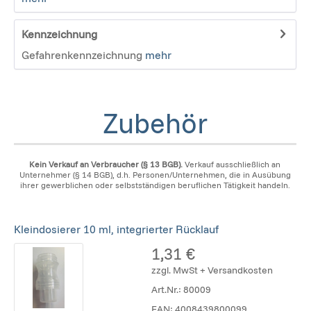
Kennzeichnung
Gefahrenkennzeichnung
mehr
Zubehör
Kein Verkauf an Verbraucher (§ 13 BGB).
Verkauf ausschließlich an
Unternehmer (§ 14 BGB), d.h. Personen/Unternehmen, die in Ausübung
ihrer gewerblichen oder selbstständigen beruflichen Tätigkeit handeln.
Kleindosierer 10 ml, integrierter Rücklauf
1,31 €
zzgl. MwSt + Versandkosten
Art.Nr.:
80009
EAN:
4008439800099