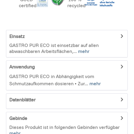
Einsatz
GASTRO PUR ECO ist einsetzbar auf allen
abwaschbaren Arbeitsflächen,...
mehr
Anwendung
GASTRO PUR ECO in Abhängigkeit vom
Schmutzaufkommen dosieren • Zur...
mehr
Datenblätter
Gebinde
Dieses Produkt ist in folgenden Gebinden verfügbar
mehr