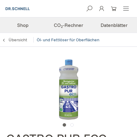
Shop
CO
-Rechner
Datenblätter
2
Übersicht
Öl- und Fettlöser für Oberflächen