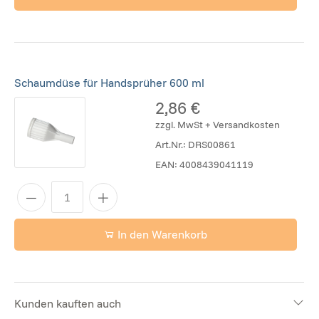
Schaumdüse für Handsprüher 600 ml
2,86 €
zzgl. MwSt + Versandkosten
Art.Nr.:
DRS00861
EAN:
4008439041119
In den Warenkorb
Kunden kauften auch