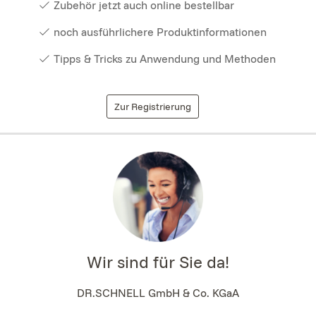
Zubehör jetzt auch online bestellbar
noch ausführlichere Produktinformationen
Tipps & Tricks zu Anwendung und Methoden
Zur Registrierung
Wir sind für Sie da!
DR.SCHNELL GmbH & Co. KGaA