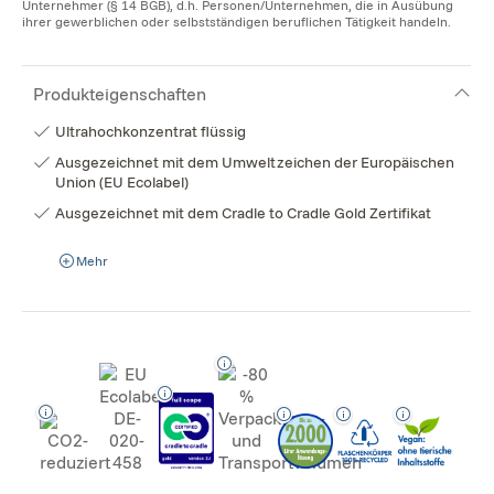
Unternehmer (§ 14 BGB), d.h. Personen/Unternehmen, die in Ausübung
ihrer gewerblichen oder selbstständigen beruflichen Tätigkeit handeln.
Produkteigenschaften
Ultrahochkonzentrat flüssig
Ausgezeichnet mit dem Umweltzeichen der Europäischen
Union (EU Ecolabel)
Ausgezeichnet mit dem Cradle to Cradle Gold Zertifikat
Mehr