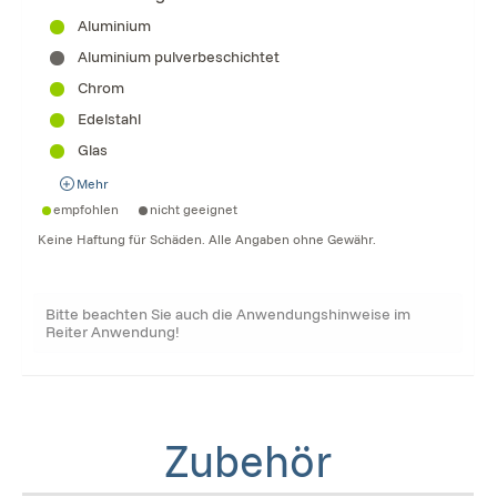
Aluminium
Aluminium pulverbeschichtet
Chrom
Edelstahl
Glas
Mehr
empfohlen
nicht geeignet
Keine Haftung für Schäden. Alle Angaben ohne Gewähr.
Bitte beachten Sie auch die Anwendungshinweise im
Reiter Anwendung!
Zubehör