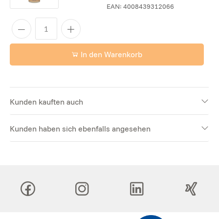
EAN:
4008439312066
In den Warenkorb
Kunden kauften auch
Kunden haben sich ebenfalls angesehen