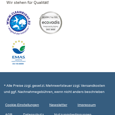
Wir stehen für Qualität!
* Alle Preise zzgl. gesetzl. Mehrwertsteuer zzgl. Versandkosten
und ggf. Nachnahmegebühren, wenn nicht anders beschrieben
Cookie-Einstellungen
Newsletter
Impressum
AGB
Datenschutz
Nutzungsbedingungen