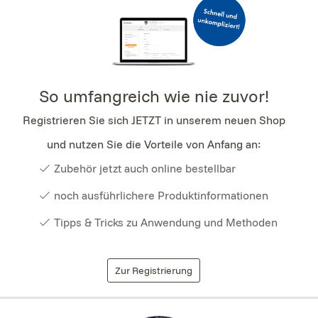
So umfangreich wie nie zuvor!
Registrieren Sie sich JETZT in unserem neuen Shop
und nutzen Sie die Vorteile von Anfang an:
Zubehör jetzt auch online bestellbar
noch ausführlichere Produktinformationen
Tipps & Tricks zu Anwendung und Methoden
Zur Registrierung