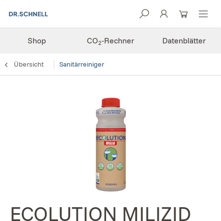
Shop
CO
-Rechner
Datenblätter
2
Übersicht
Sanitärreiniger
ECOLUTION MILIZID