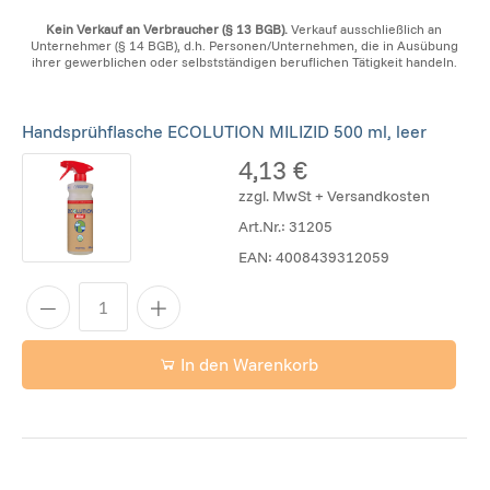
Kein Verkauf an Verbraucher (§ 13 BGB).
Verkauf ausschließlich an
Unternehmer (§ 14 BGB), d.h. Personen/Unternehmen, die in Ausübung
ihrer gewerblichen oder selbstständigen beruflichen Tätigkeit handeln.
Handsprühflasche ECOLUTION MILIZID 500 ml, leer
4,13 €
zzgl. MwSt + Versandkosten
Art.Nr.:
31205
EAN:
4008439312059
In den Warenkorb