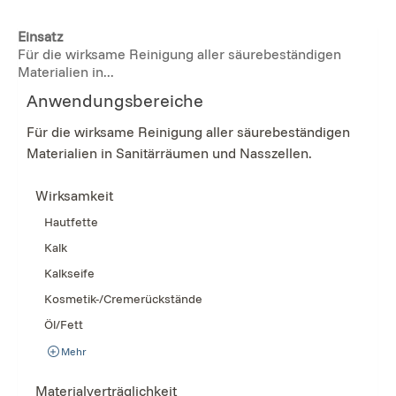
Einsatz
Für die wirksame Reinigung aller säurebeständigen
Materialien in...
Anwendungsbereiche
Für die wirksame Reinigung aller säurebeständigen
Materialien in Sanitärräumen und Nasszellen.
Wirksamkeit
Hautfette
Kalk
Kalkseife
Kosmetik-/Cremerückstände
Öl/Fett
Mehr
Materialverträglichkeit