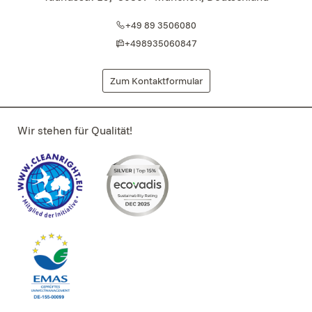
+49 89 3506080
+498935060847
Zum Kontaktformular
Wir stehen für Qualität!