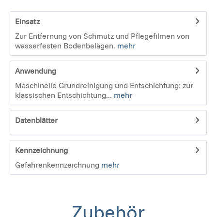
Einsatz
Zur Entfernung von Schmutz und Pflegefilmen von
wasserfesten Bodenbelägen.
mehr
Anwendung
Maschinelle Grundreinigung und Entschichtung: zur
klassischen Entschichtung...
mehr
Datenblätter
Kennzeichnung
Gefahrenkennzeichnung
mehr
Zubehör