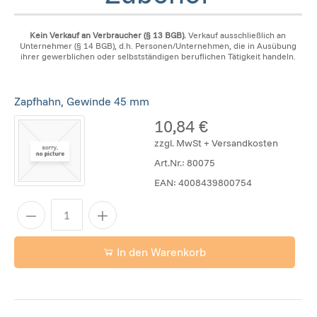
Kein Verkauf an Verbraucher (§ 13 BGB).
Verkauf ausschließlich an
Unternehmer (§ 14 BGB), d.h. Personen/Unternehmen, die in Ausübung
ihrer gewerblichen oder selbstständigen beruflichen Tätigkeit handeln.
Zapfhahn, Gewinde 45 mm
10,84 €
zzgl. MwSt + Versandkosten
Art.Nr.:
80075
EAN:
4008439800754
In den Warenkorb