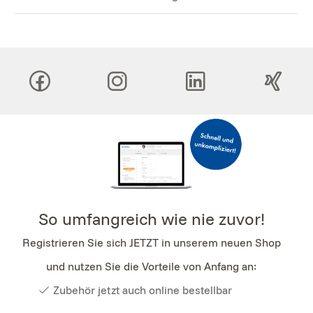
So umfangreich wie nie zuvor!
Registrieren Sie sich JETZT in unserem neuen Shop
und nutzen Sie die Vorteile von Anfang an:
Zubehör jetzt auch online bestellbar