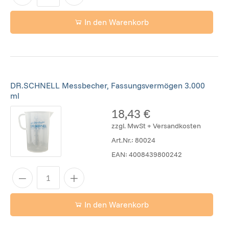
In den Warenkorb
DR.SCHNELL Messbecher, Fassungsvermögen 3.000
ml
18,43 €
zzgl. MwSt + Versandkosten
Art.Nr.:
80024
EAN:
4008439800242
In den Warenkorb