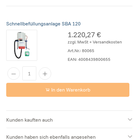
Schnellbefüllungsanlage SBA 120
1.220,27 €
zzgl. MwSt + Versandkosten
Art.Nr.:
80065
EAN:
4008439800655
In den Warenkorb
Kunden kauften auch
Kunden haben sich ebenfalls angesehen