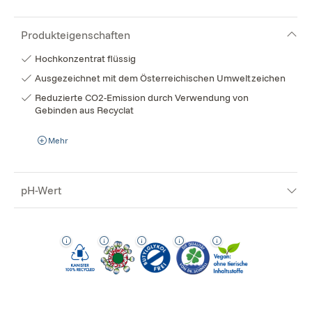
Produkteigenschaften
Hochkonzentrat flüssig
Ausgezeichnet mit dem Österreichischen Umweltzeichen
Reduzierte CO2-Emission durch Verwendung von
Gebinden aus Recyclat
Mehr
pH-Wert