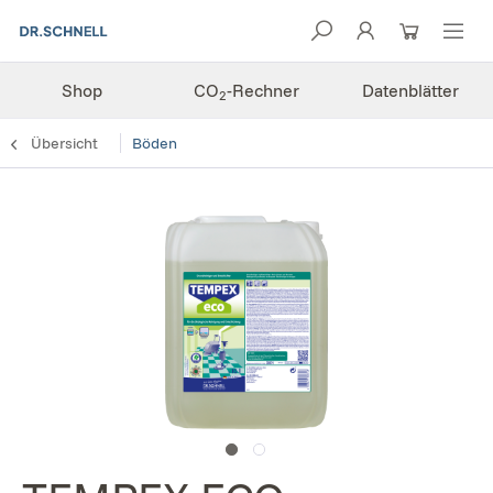
Shop
CO
-Rechner
Datenblätter
2
Übersicht
Böden