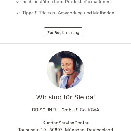
noch ausführlichere Produktinformationen
Tipps & Tricks zu Anwendung und Methoden
Zur Registrierung
Wir sind für Sie da!
DR.SCHNELL GmbH & Co. KGaA
KundenServiceCenter
Taunusstr. 19
,
80807
München, Deutschland