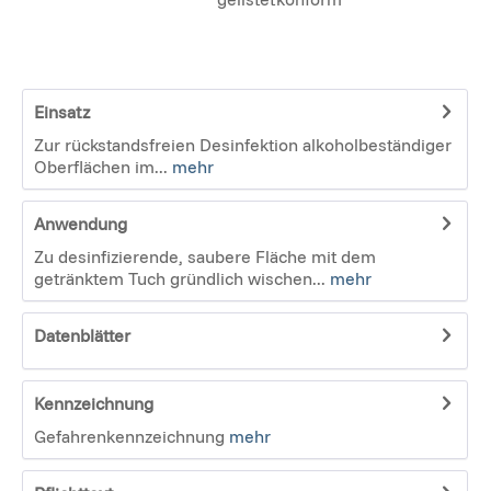
Einsatz
Zur rückstandsfreien Desinfektion alkoholbeständiger
Oberflächen im...
mehr
Anwendung
Zu desinfizierende, saubere Fläche mit dem
getränktem Tuch gründlich wischen...
mehr
Datenblätter
Kennzeichnung
Gefahrenkennzeichnung
mehr