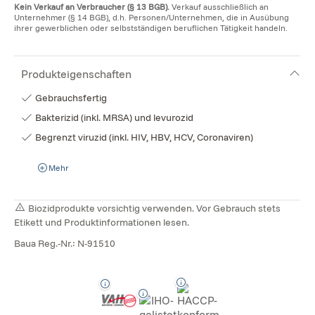
Kein Verkauf an Verbraucher (§ 13 BGB).
Verkauf ausschließlich an
Unternehmer (§ 14 BGB), d.h. Personen/Unternehmen, die in Ausübung
ihrer gewerblichen oder selbstständigen beruflichen Tätigkeit handeln.
Produkteigenschaften
Gebrauchsfertig
Bakterizid (inkl. MRSA) und levurozid
Begrenzt viruzid (inkl. HIV, HBV, HCV, Coronaviren)
Mehr
Biozidprodukte vorsichtig verwenden. Vor Gebrauch stets
Etikett und Produktinformationen lesen.
Baua Reg.-Nr.: N-91510