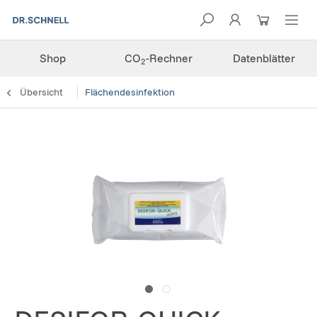
Shop
CO
-Rechner
Datenblätter
2
Übersicht
Flächendesinfektion