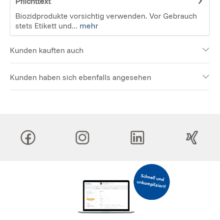
Pflichttext
Biozidprodukte vorsichtig verwenden. Vor Gebrauch
stets Etikett und...
mehr
Kunden kauften auch
Kunden haben sich ebenfalls angesehen