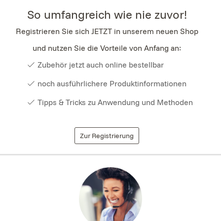
So umfangreich wie nie zuvor!
Registrieren Sie sich JETZT in unserem neuen Shop
und nutzen Sie die Vorteile von Anfang an:
Zubehör jetzt auch online bestellbar
noch ausführlichere Produktinformationen
Tipps & Tricks zu Anwendung und Methoden
Zur Registrierung