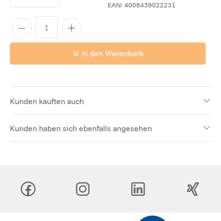
EAN:
4008439022231
In den Warenkorb
Kunden kauften auch
Kunden haben sich ebenfalls angesehen