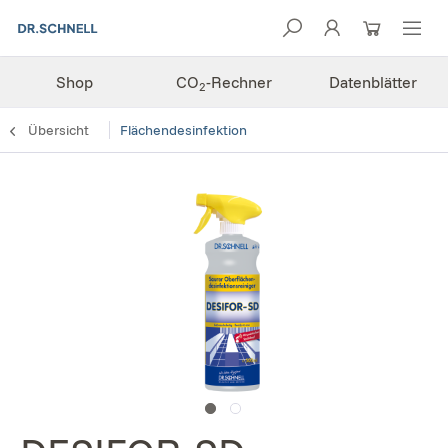
Shop
CO
-Rechner
Datenblätter
2
Übersicht
Flächendesinfektion