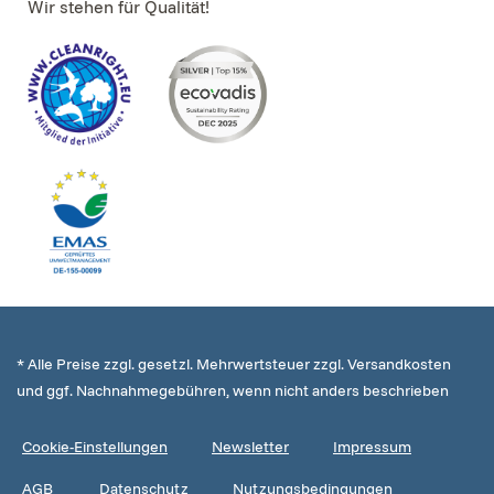
Wir stehen für Qualität!
* Alle Preise zzgl. gesetzl. Mehrwertsteuer zzgl. Versandkosten
und ggf. Nachnahmegebühren, wenn nicht anders beschrieben
Cookie-Einstellungen
Newsletter
Impressum
AGB
Datenschutz
Nutzungsbedingungen