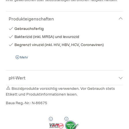
Produkteigenschaften
Gebrauchsfertig
Bakterizid (inkl. MRSA) und levurozid
Begrenzt viruzid (inkl. HIV, HBV, HCV, Coronaviren)
Mehr
pH-Wert
Biozidprodukte vorsichtig verwenden. Vor Gebrauch stets
Etikett und Produktinformationen lesen.
Baua Reg.-Nr.: N-86675