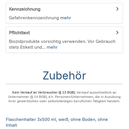
Kennzeichnung
Gefahrenkennzeichnung
mehr
Pflichttext
Biozidprodukte vorsichtig verwenden. Vor Gebrauch
stets Etikett und...
mehr
Zubehör
Kein Verkauf an Verbraucher (§ 13 BGB).
Verkauf ausschließlich an
Unternehmer (§ 14 BGB), d.h. Personen/Unternehmen, die in Ausübung
ihrer gewerblichen oder selbstständigen beruflichen Tätigkeit handeln.
Flaschenhalter 3x500 ml, weiß, ohne Boden, ohne
Inhalt