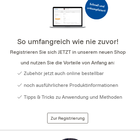
So umfangreich wie nie zuvor!
Registrieren Sie sich JETZT in unserem neuen Shop
und nutzen Sie die Vorteile von Anfang an:
Zubehör jetzt auch online bestellbar
noch ausführlichere Produktinformationen
Tipps & Tricks zu Anwendung und Methoden
Zur Registrierung