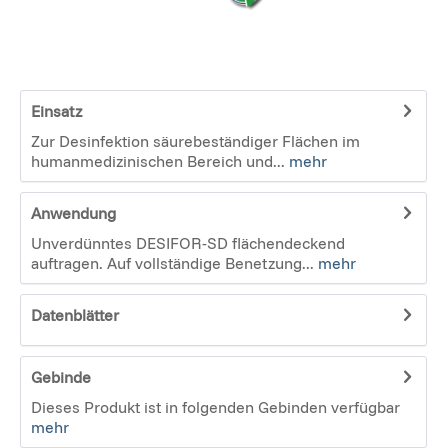
Einsatz
Zur Desinfektion säurebeständiger Flächen im
humanmedizinischen Bereich und...
mehr
Anwendung
Unverdünntes DESIFOR-SD flächendeckend
auftragen. Auf vollständige Benetzung...
mehr
Datenblätter
Gebinde
Dieses Produkt ist in folgenden Gebinden verfügbar
mehr