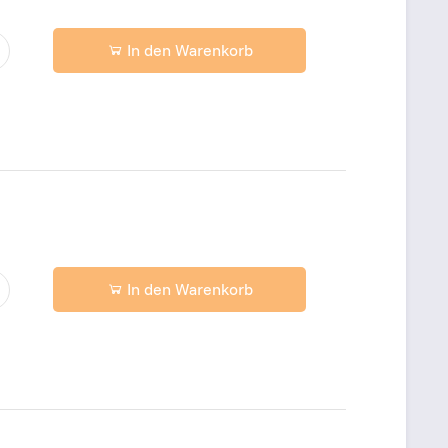
In den Warenkorb
In den Warenkorb