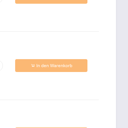
In den Warenkorb