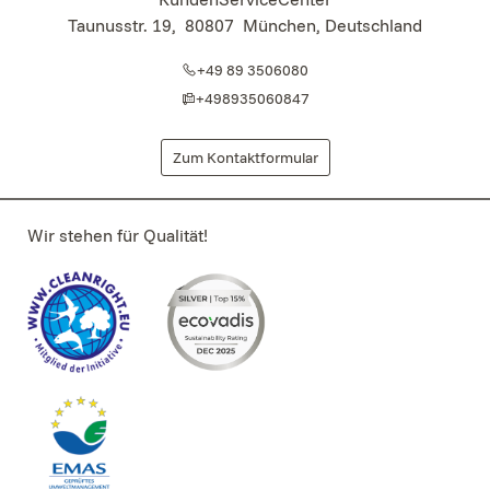
Taunusstr. 19
,
80807
München, Deutschland
+49 89 3506080
+498935060847
Zum Kontaktformular
Wir stehen für Qualität!