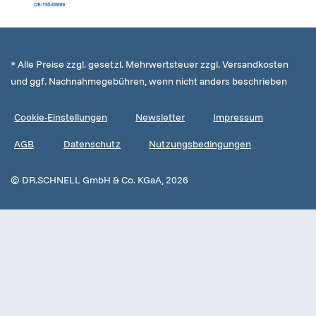
* Alle Preise zzgl. gesetzl. Mehrwertsteuer zzgl. Versandkosten
und ggf. Nachnahmegebühren, wenn nicht anders beschrieben
Cookie-Einstellungen
Newsletter
Impressum
AGB
Datenschutz
Nutzungsbedingungen
© DR.SCHNELL GmbH & Co. KGaA, 2026