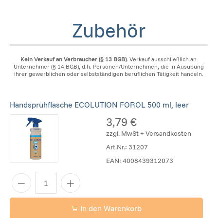
Zubehör
Kein Verkauf an Verbraucher (§ 13 BGB).
Verkauf ausschließlich an
Unternehmer (§ 14 BGB), d.h. Personen/Unternehmen, die in Ausübung
ihrer gewerblichen oder selbstständigen beruflichen Tätigkeit handeln.
Handsprühflasche ECOLUTION FOROL 500 ml, leer
3,79 €
zzgl. MwSt + Versandkosten
Art.Nr.:
31207
EAN:
4008439312073
In den Warenkorb