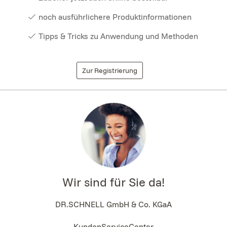
noch ausführlichere Produktinformationen
Tipps & Tricks zu Anwendung und Methoden
Zur Registrierung
Wir sind für Sie da!
DR.SCHNELL GmbH & Co. KGaA
KundenServiceCenter