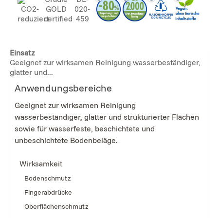
Einsatz
Geeignet zur wirksamen Reinigung wasserbeständiger,
glatter und...
Anwendungsbereiche
Geeignet zur wirksamen Reinigung
wasserbeständiger, glatter und strukturierter Flächen
sowie für wasserfeste, beschichtete und
unbeschichtete Bodenbeläge.
Wirksamkeit
Bodenschmutz
Fingerabdrücke
Oberflächenschmutz