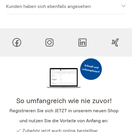
Kunden haben sich ebenfalls angesehen
So umfangreich wie nie zuvor!
Registrieren Sie sich JETZT in unserem neuen Shop
und nutzen Sie die Vorteile von Anfang an:
Zubehör jetzt auch online bestellbar