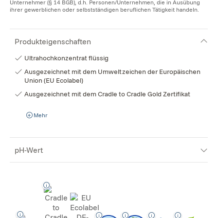
Unternehmer (§ 14 BGB), d.h. Personen/Unternehmen, die in Ausübung
ihrer gewerblichen oder selbstständigen beruflichen Tätigkeit handeln.
Produkteigenschaften
Ultrahochkonzentrat flüssig
Ausgezeichnet mit dem Umweltzeichen der Europäischen
Union (EU Ecolabel)
Ausgezeichnet mit dem Cradle to Cradle Gold Zertifikat
Mehr
pH-Wert