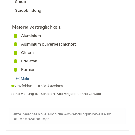
Staub
Staubbindung
Materialverträglichkeit
Aluminium
Aluminium pulverbeschichtet
Chrom
Edelstahl
Furnier
Mehr
empfohlen
nicht geeignet
Keine Haftung für Schäden. Alle Angaben ohne Gewähr.
Bitte beachten Sie auch die Anwendungshinweise im
Reiter Anwendung!