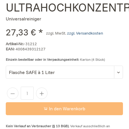
ULTRAHOCHKONZENT
Universalreiniger
27,33 € *
zzgl. MwSt.
zzgl. Versandkosten
Artikel-Nr.:
31212
EAN:
4008439312127
Einzeln bestellbar oder in Verpackungseinheit:
Karton (4 Stück)
In den Warenkorb
Kein Verkauf an Verbraucher (§ 13 BGB).
Verkauf ausschließlich an