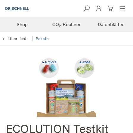
Shop
CO
-Rechner
Datenblätter
2
Übersicht
Pakete
ECOLUTION Testkit