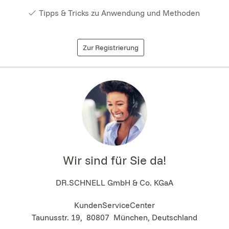
Tipps & Tricks zu Anwendung und Methoden
Zur Registrierung
Wir sind für Sie da!
DR.SCHNELL GmbH & Co. KGaA
KundenServiceCenter
Taunusstr. 19
,
80807
München, Deutschland