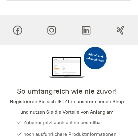
So umfangreich wie nie zuvor!
Registrieren Sie sich JETZT in unserem neuen Shop
und nutzen Sie die Vorteile von Anfang an:
Zubehör jetzt auch online bestellbar
noch ausführlichere Produktinformationen