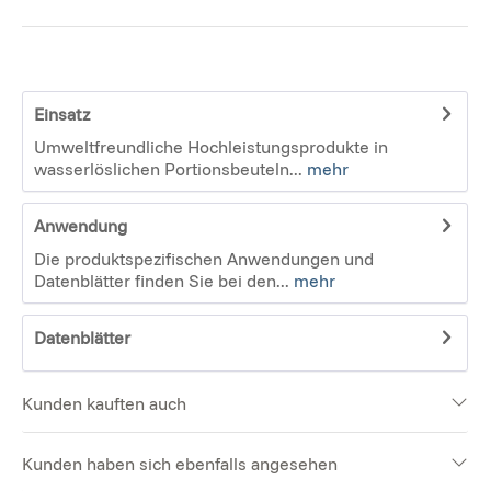
Einsatz
Umweltfreundliche Hochleistungsprodukte in
wasserlöslichen Portionsbeuteln...
mehr
Anwendung
Die produktspezifischen Anwendungen und
Datenblätter finden Sie bei den...
mehr
Datenblätter
Kunden kauften auch
Kunden haben sich ebenfalls angesehen