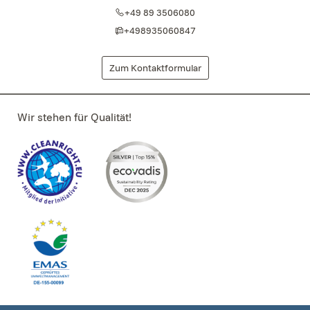
+49 89 3506080
+498935060847
Zum Kontaktformular
Wir stehen für Qualität!