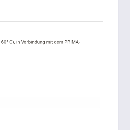
i 60° C), in Verbindung mit dem PRIMA-