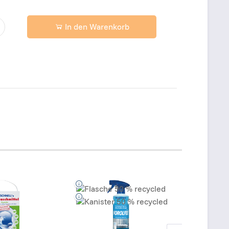
In den Warenkorb