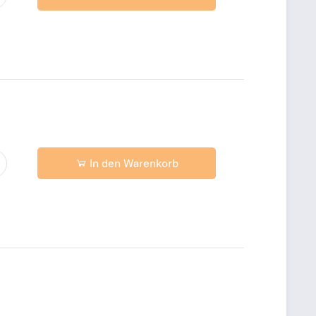
In den Warenkorb