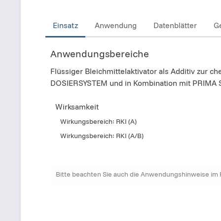
Einsatz
Anwendung
Datenblätter
G
Anwendungsbereiche
Flüssiger Bleichmittelaktivator als Additiv zu
DOSIERSYSTEM und in Kombination mit PRIMA
Wirksamkeit
Wirkungsbereich: RKI (A)
Wirkungsbereich: RKI (A/B)
Bitte beachten Sie auch die Anwendungshinweise im