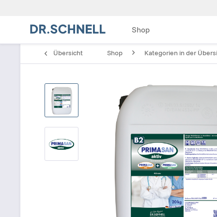
Shop
Übersicht
Shop
Kategorien in der Übers