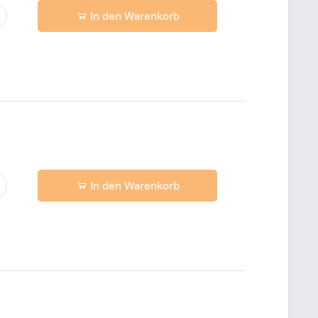
In den Warenkorb
In den Warenkorb