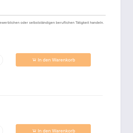
werblichen oder selbstständigen beruflichen Tätigkeit handeln.
In den Warenkorb
In den Warenkorb