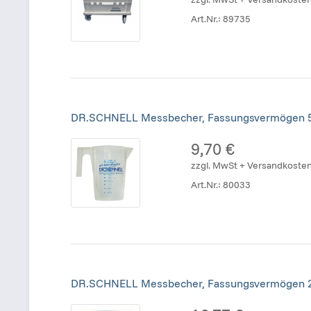
Art.Nr.:
89735
DR.SCHNELL Messbecher, Fassungsvermögen 
9,70 €
zzgl. MwSt + Versandkoste
Art.Nr.:
80033
DR.SCHNELL Messbecher, Fassungsvermögen 2